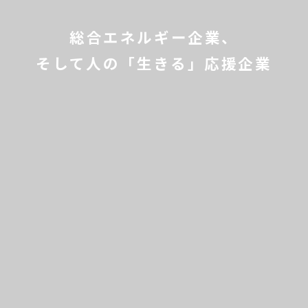
総合エネルギー企業、
そして人の「生きる」応援企業