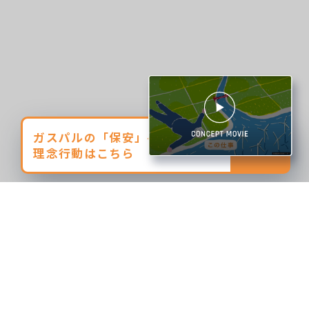
ガスパルの「保安」への想い、
理念行動はこちら
NEWS