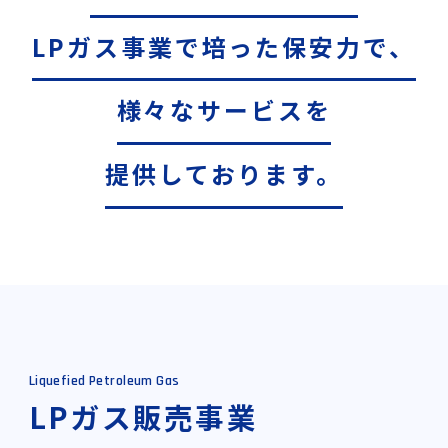
LPガス事業で培った保安力で、
様々なサービスを
提供しております。
Liquefied Petroleum Gas
LPガス販売事業