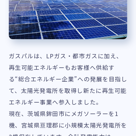
ガスパルは、LPガス・都市ガスに加え、
再生可能エネルギーもお客様へ供給す
る“総合エネルギー企業”への発展を目指し
て、太陽光発電所を取得し新たに再生可能
エネルギー事業へ参入しました。
現在、茨城県鉾田市にメガソーラーを1
機、宮城県亘理郡に小規模太陽光発電所を