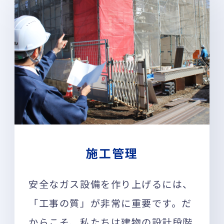
施工管理
安全なガス設備を作り上げるには、
「工事の質」が非常に重要です。だ
からこそ、私たちは建物の設計段階