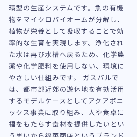
環型の生産システムです。魚の有機
物をマイクロバイオームが分解し、
植物が栄養として吸収することで効
率的な生育を実現します。浄化され
た水は再び水槽へ戻るため、化学農
薬や化学肥料を使用しない、環境に
やさしい仕組みです。 ガスパルで
は、都市部近郊の遊休地を有効活用
するモデルケースとしてアクアポニ
ックス事業に取り組み、人や食卓に
福をもたらす食材を提供したいとい
う思いから福菜商店というブランド