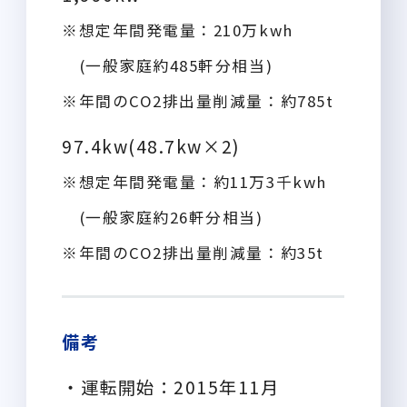
※想定年間発電量：210万kwh
(一般家庭約485軒分相当)
※年間のCO2排出量削減量：約785t
97.4kw(48.7kw×2)
※想定年間発電量：約11万3千kwh
(一般家庭約26軒分相当)
※年間のCO2排出量削減量：約35t
備考
・運転開始：2015年11月