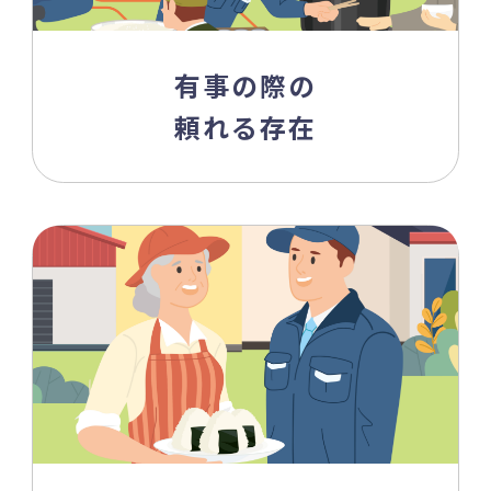
有事の際の
頼れる存在