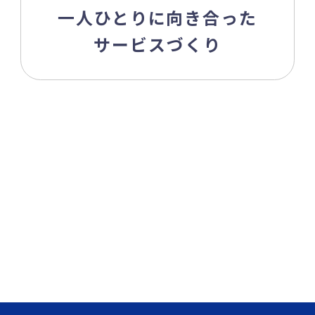
一人ひとりに向き合った
サービスづくり