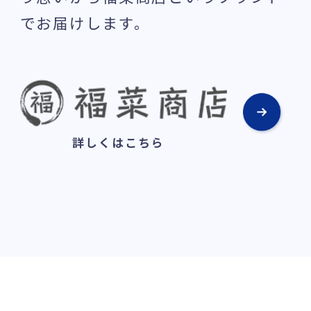
でお届けします。
詳しくはこちら