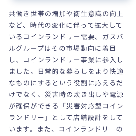
共働き世帯の増加や衛生意識の向上
など、時代の変化に伴って拡大して
いるコインランドリー需要。ガスパ
ルグループはその市場動向に着目
し、コインランドリー事業に参入し
ました。日常的な暮らしをより快適
なものにするという役割に応えるだ
けでなく、災害時の炊き出しや電源
が確保ができる「災害対応型コイン
ランドリー」として店舗設計をして
います。また、コインランドリーの