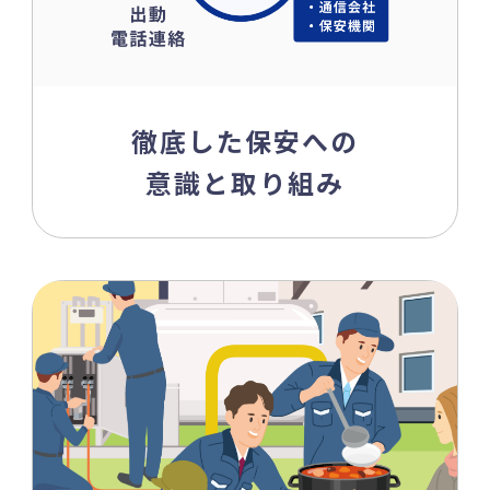
徹底した保安への
意識と取り組み