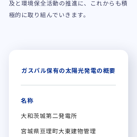
及と環境保全活動の推進に、これからも積
極的に取り組んでいきます。
ガスパル保有の太陽光発電の概要
名称
大和茨城第二発電所
宮城県亘理町大東建物管理