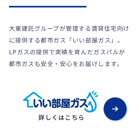
大東建託グループが管理する賃貸住宅向け
に提供する都市ガス「いい部屋ガス」。
LPガスの提供で実績を育んだガスパルが
都市ガスも安全・安心をお届けします。
詳しくはこちら