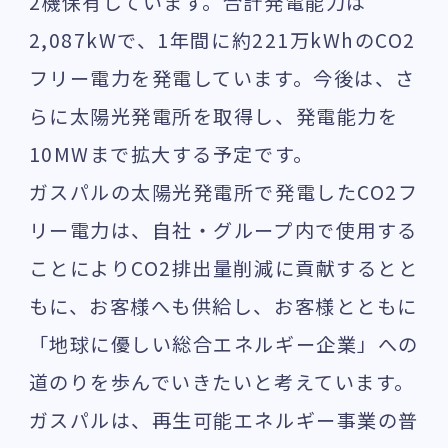
2機保有しています。合計発電能力は
2,087kWで、1年間に約221万kWhのCO2
フリー電力を発電しています。今後は、さ
らに太陽光発電所を取得し、発電能力を
10MWまで拡大する予定です。
ガスパルの太陽光発電所で発電したCO2フ
リー電力は、自社・グループ内で使用する
ことによりCO2排出量削減に貢献するとと
もに、お客様へも供給し、お客様とともに
「地球に優しい総合エネルギー企業」への
道のりを歩んでいきたいと考えています。
ガスパルは、再生可能エネルギー事業の普