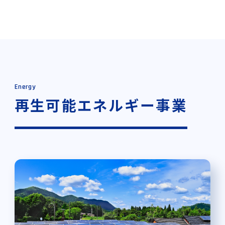
Energy
再生可能エネルギー事業