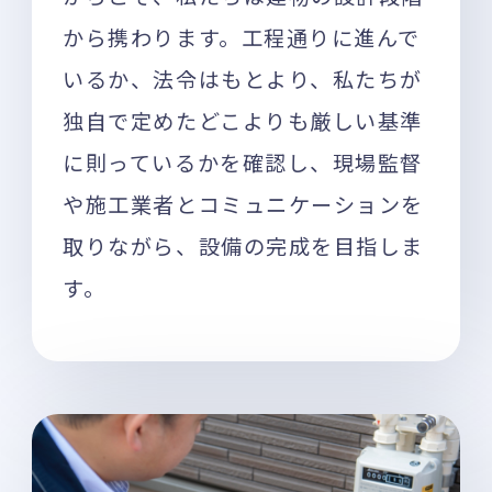
から携わります。工程通りに進んで
いるか、法令はもとより、私たちが
独自で定めたどこよりも厳しい基準
に則っているかを確認し、現場監督
や施工業者とコミュニケーションを
取りながら、設備の完成を目指しま
す。