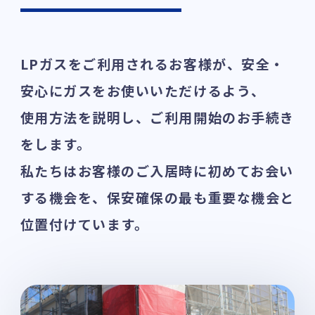
LPガスをご利用されるお客様が、安全・
安心にガスをお使いいただけるよう、
使用方法を説明し、ご利用開始のお手続き
をします。
私たちはお客様のご入居時に初めてお会い
する機会を、保安確保の最も重要な機会と
位置付けています。