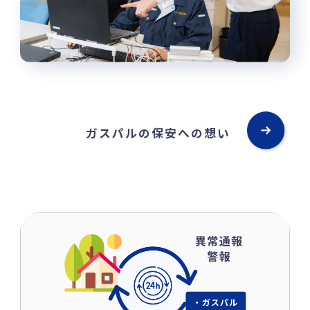
ガスパルの保安への想い