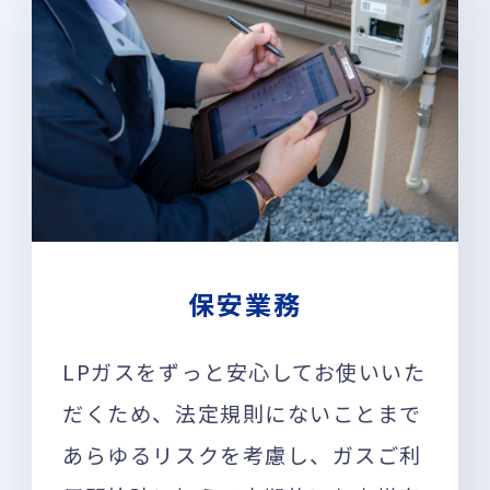
保安業務
LPガスをずっと安心してお使いいた
だくため、法定規則にないことまで
あらゆるリスクを考慮し、ガスご利