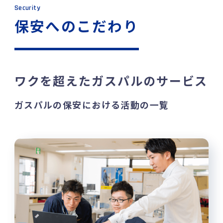
Security
保安へのこだわり
ワクを超えたガスパルのサービス
ガスパルの保安における活動の一覧