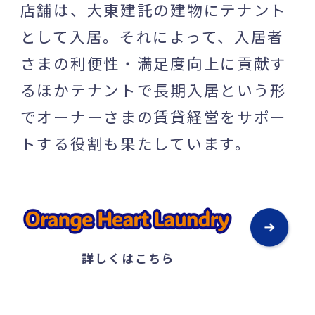
店舗は、大東建託の建物にテナント
として入居。それによって、入居者
さまの利便性・満足度向上に貢献す
るほかテナントで長期入居という形
でオーナーさまの賃貸経営をサポー
トする役割も果たしています。
詳しくはこちら