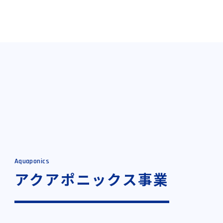
Aquaponics
アクアポニックス事業