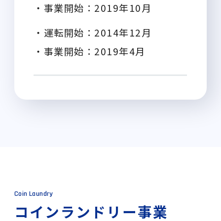
・事業開始：2019年10月
・運転開始：2014年12月
・事業開始：2019年4月
Coin Laundry
コインランドリー事業