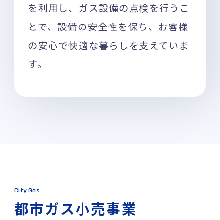
を利用し、ガス設備の点検を行うこ
とで、設備の安全性を保ち、お客様
の安心で快適な暮らしを支えていま
す。
City Gas
都市ガス小売事業