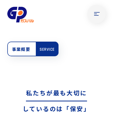
事業概要
SERVICE
私たちが最も大切に
しているのは「保安」