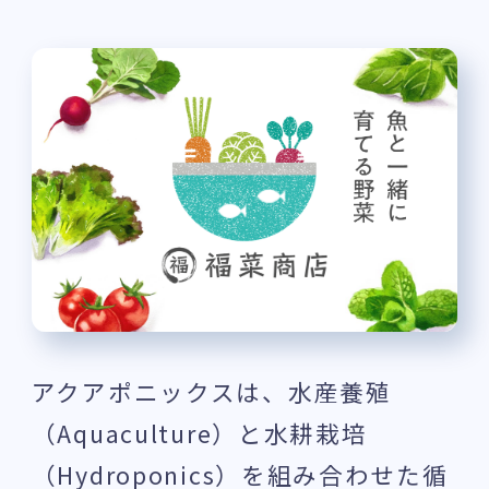
アクアポニックスは、水産養殖
（Aquaculture）と水耕栽培
（Hydroponics）を組み合わせた循