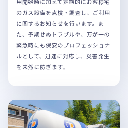
用開始時に加えて定期的にお客様宅
のガス設備を点検・調査し、ご利用
に関するお知らせを行います。ま
た、予期せぬトラブルや、万が一の
緊急時にも保安のプロフェッショナ
ルとして、迅速に対応し、災害発生
を未然に防ぎます。