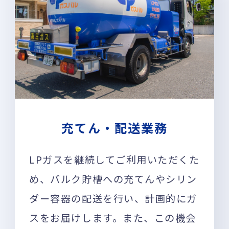
充てん・配送業務
LPガスを継続してご利用いただくた
め、バルク貯槽への充てんやシリン
ダー容器の配送を行い、計画的にガ
スをお届けします。また、この機会