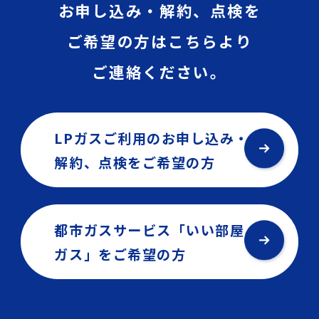
お申し込み・解約、点検を
ご希望の方はこちらより
ご連絡ください。
LPガスご利用のお申し込み・
解約、点検を
ご希望の方
都市ガスサービス「いい部屋
ガス」を
ご希望の方