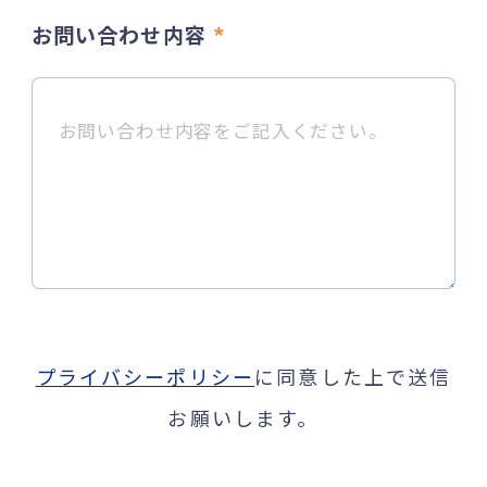
お問い合わせ内容
*
プライバシーポリシー
に同意した上で送信
お願いします。