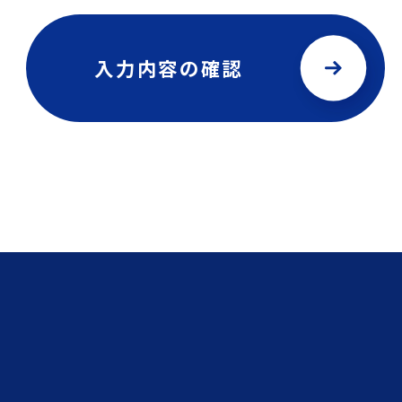
入力内容の確認