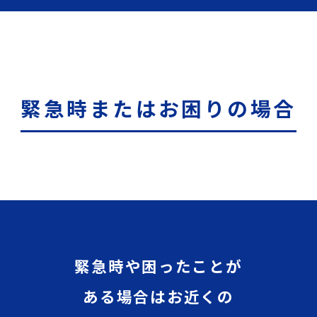
緊急時またはお困りの場合
緊急時や困ったことが
ある場合はお近くの