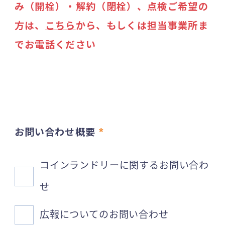
み（開栓）・解約（閉栓）、点検ご希望の
方は、
こちら
から、もしくは担当事業所ま
でお電話ください
お問い合わせ概要
*
コインランドリーに関するお問い合わ
せ
広報についてのお問い合わせ