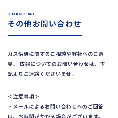
OTHER CONTACT
その他お問い合わせ
ガス供給に関するご相談や弊社へのご意
見、
広報についてのお問い合わせは、下
記よりご連絡くださいませ。
＜注意事項＞
・メールによるお問い合わせへのご回答
は、お時間がかかる場合がございます。