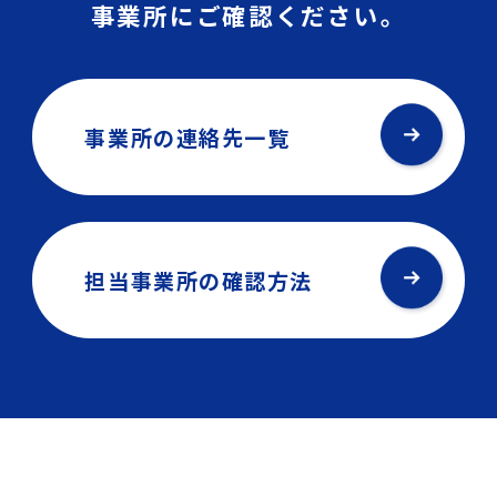
事業所にご確認ください。
事業所の連絡先一覧
担当事業所の確認方法