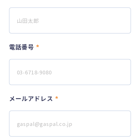
電話番号
*
メールアドレス
*