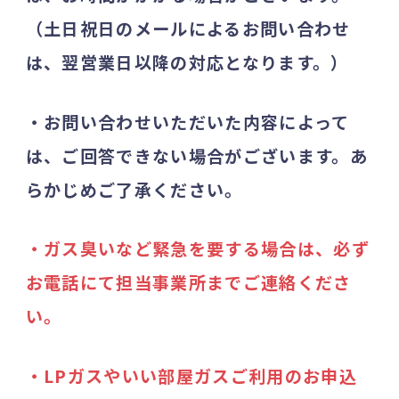
（土日祝日のメールによるお問い合わせ
は、翌営業日以降の対応となります。）
・お問い合わせいただいた内容によって
は、ご回答できない場合がございます。あ
らかじめご了承ください。
・ガス臭いなど緊急を要する場合は、必ず
お電話にて担当事業所までご連絡くださ
い。
・LPガスやいい部屋ガスご利用のお申込