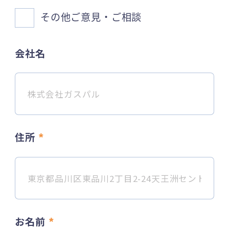
その他ご意見・ご相談
会社名
住所
*
お名前
*