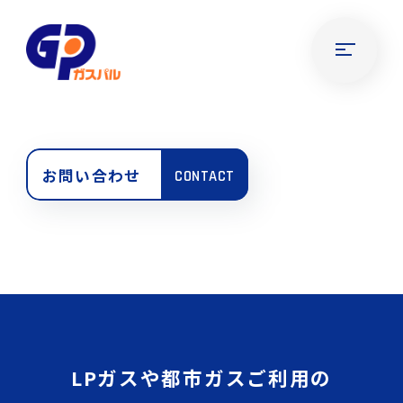
お問い合わせ
CONTACT
LPガスや都市ガスご利用の