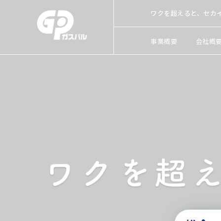
ワクを超えると、セカ
事業概要
会社概