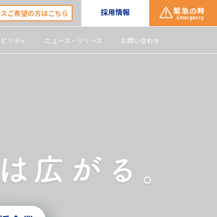
緊急の時
採用情報
ガスご希望の方はこちら
Emergency
ナビリティ
ニュース・リリース
お問い合わせ