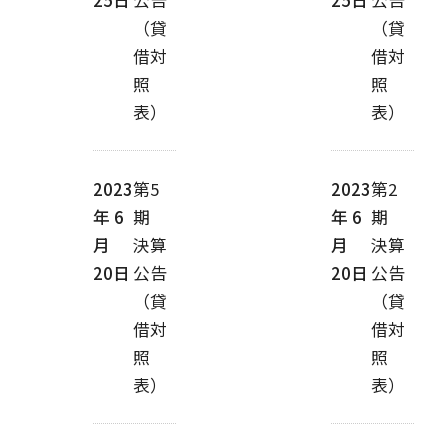
25日
公告
25日
公告
（貸
（貸
借対
借対
照
照
表）
表）
2023
第5
2023
第2
年 6
期
年 6
期
月
決算
月
決算
20日
公告
20日
公告
（貸
（貸
借対
借対
照
照
表）
表）