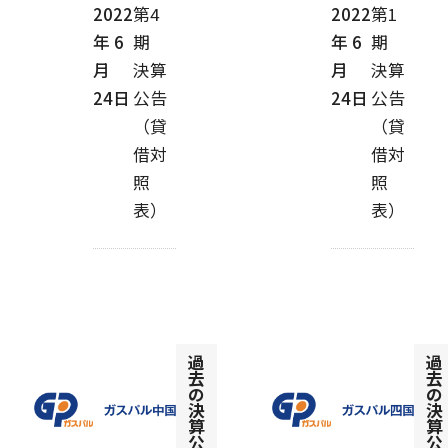
2022
第4
2022
第1
年 6
期
年 6
期
月
決算
月
決算
24日
公告
24日
公告
（貸
（貸
借対
借対
照
照
表）
表）
過
過
去
去
の
の
決
決
算
算
公
公