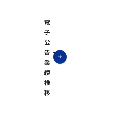
電
子
公
告・
業
績
推
移