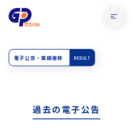
電子公告・業績推移
RESULT
過去の電子公告