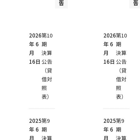
告
告
2026
第10
2026
第10
年 6
期
年 6
期
月
決算
月
決算
16日
公告
16日
公告
（貸
（貸
借対
借対
照
照
表）
表）
2025
第9
2025
第9
年 6
期
年 6
期
月
決算
月
決算