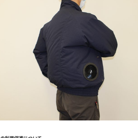
トの利用促進について