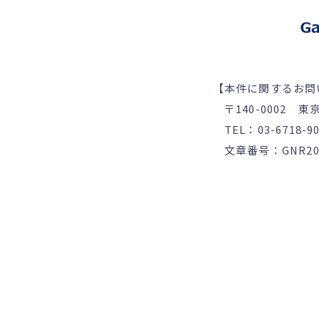
【本件に関するお問
〒140-0002 東
TEL：03-6718-9
文章番号：GNR202