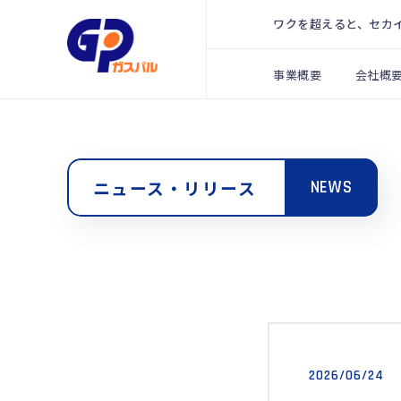
ワクを超えると、セカ
事業概要
会社概
ニュース・リリース
NEWS
2026/06/24