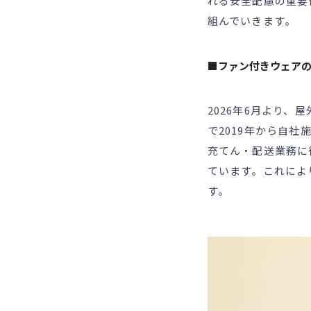
れる安全配慮の重要
組んでいきます。
■ファン付きウェア
2026年6月より
で2019年から自
充てん・配送業務に
ています。これによ
す。