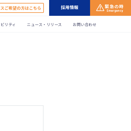
緊急の時
採用情報
ガスご希望の方はこちら
Emergency
ナビリティ
ニュース・リリース
お問い合わせ