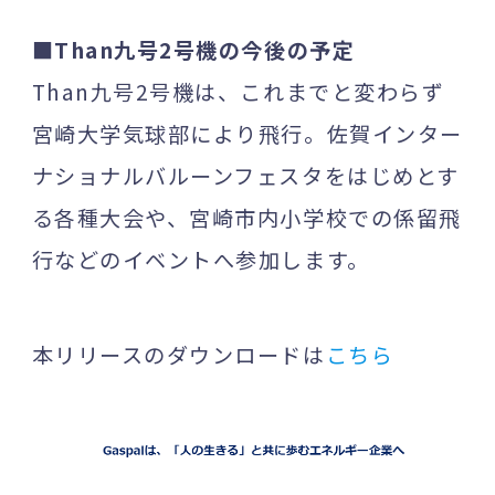
■Than九号2号機の今後の予定
Than九号2号機は、これまでと変わらず
宮崎大学気球部により飛行。佐賀インター
ナショナルバルーンフェスタをはじめとす
る各種大会や、宮崎市内小学校での係留飛
行などのイベントへ参加します。
本リリースのダウンロードは
こちら