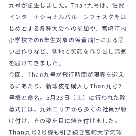
九号が誕生しました。Than九号は、佐賀
インターナショナルバルーンフェスタをは
じめとする各種大会への参加や、宮崎市内
小学校での6年生対象の係留飛行による思
い出作りなど、各地で笑顔を作り出し活気
を届けてきました。
今回、Than九号が飛行時間が限界を迎え
るにあたり、新球皮を購入しThan九号2
号機と命名。5月23日（土）に行われた除
幕式には、九州エリアから多くの社員が駆
け付け、その姿を目に焼き付けました。
Than九号2号機も引き続き宮崎大学気球