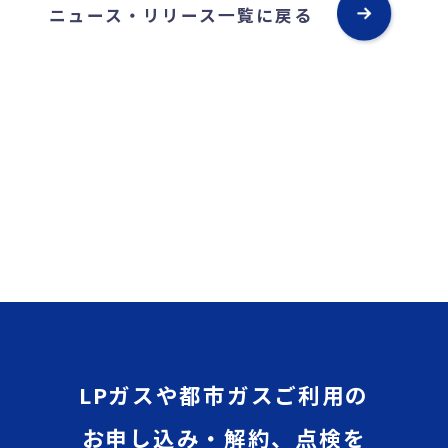
ニュース・リリース一覧に戻る
LPガスや都市ガスご利用の
お申し込み・解約、点検を