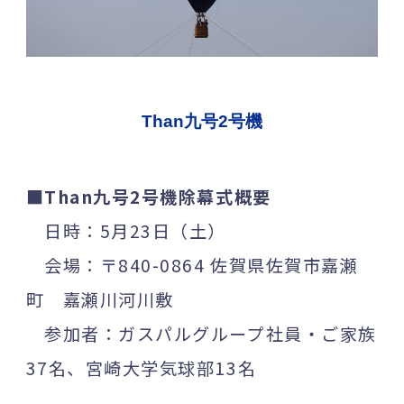
Than九号2号機
■Than九号2号機除幕式概要
日時：5月23日（土）
会場：〒840-0864 佐賀県佐賀市嘉瀬
町 嘉瀬川河川敷
参加者：ガスパルグループ社員・ご家族
37名、宮崎大学気球部13名