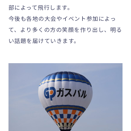
部によって飛行します。
今後も各地の大会やイベント参加によっ
て、より多くの方の笑顔を作り出し、明る
い話題を届けていきます。