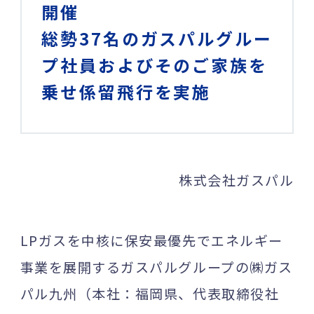
開催
総勢37名のガスパルグルー
プ社員およびそのご家族を
乗せ係留飛行を実施
株式会社ガスパル
LPガスを中核に保安最優先でエネルギー
事業を展開するガスパルグループの㈱ガス
パル九州（本社：福岡県、代表取締役社