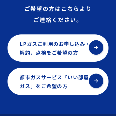
ご希望の方はこちらより
ご連絡ください。
LPガスご利用のお申し込み・
解約、点検を
ご希望の方
都市ガスサービス「いい部屋
ガス」を
ご希望の方