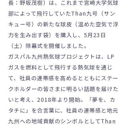
長：野坂茂樹）は、これまで宮崎大学気球
部によって飛行していたThan九号（サン
キュー号）の新たな球皮（温めた空気で浮
力を生み出す袋）を購入し、5月23日
（土）除幕式を開催しました。
ガスパル九州熱気球プロジェクトは、LP
ガスを燃料として飛行する熱気球を通じ
て、社員の連帯感を高めるとともにステー
クホルダーの皆さまに明るい話題を届けた
いと考え、2018年より開始。「夢を、カ
タチに」を合言葉に、社員の連帯感と地元
九州への地域貢献のシンボルとしてThan