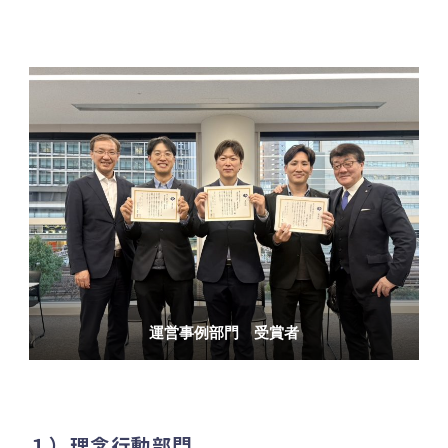
運営事例部門 受賞者
１）理念行動部門