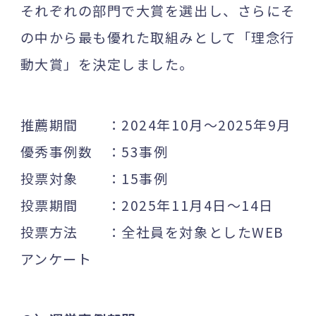
それぞれの部門で大賞を選出し、さらにそ
の中から最も優れた取組みとして「理念行
動大賞」を決定しました。
推薦期間 ：2024年10月～2025年9月
優秀事例数 ：53事例
投票対象 ：15事例
投票期間 ：2025年11月4日～14日
投票方法 ：全社員を対象としたWEB
アンケート