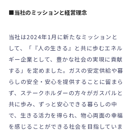
■当社のミッションと経営理念
当社は2024年1月に新たなミッションと
して、「『人の生きる』と共に歩むエネル
ギー企業として、豊かな社会の実現に貢献
する」を定めました。ガスの安定供給や暮
らしの安全・安心を提供することに留まら
ず、ステークホルダーの方々がガスパルと
共に歩み、ずっと安心できる暮らしの中
で、生きる活力を得られ、物心両面の幸福
を感じることができる社会を目指していま