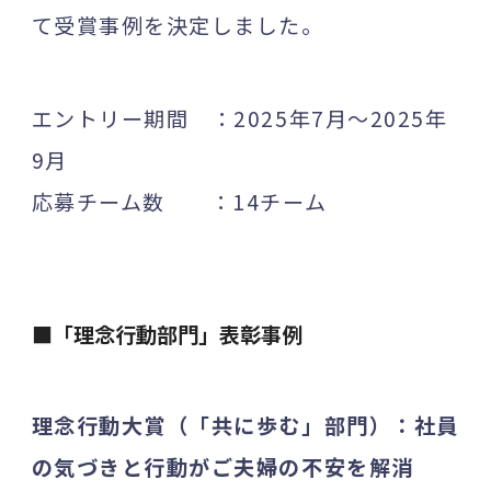
て受賞事例を決定しました。
エントリー期間 ：2025年7月～2025年
9月
応募チーム数 ：14チーム
■「理念行動部門」表彰事例
理念行動大賞（「共に歩む」部門）：社員
の気づきと行動がご夫婦の不安を解消