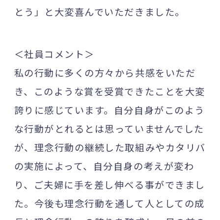
とう」と大変喜んでいただきました。
＜社員コメント＞
私の行動に多くの方々から共感をいただ
き、このような賞を受賞できたことを大変
誇りに感じています。自分自身がこのよう
な行動がとれるとは思っていませんでした
が、理念行動の継続した取組みやカタリバ
の実施によって、自分自身の考えが変わ
り、ご夫婦に手を差し伸べる事ができまし
た。今後も理念行動を通して人としての成