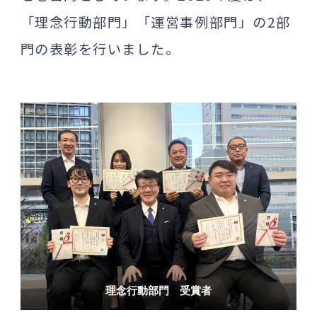
「理念行動部門」「運営事例部門」の2部
門の表彰を行いました。
理念行動部門 受賞者