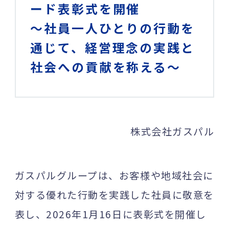
ード表彰式を開催
～社員一人ひとりの行動を
通じて、経営理念の実践と
社会への貢献を称える～
株式会社ガスパル
ガスパルグループは、お客様や地域社会に
対する優れた行動を実践した社員に敬意を
表し、2026年1月16日に表彰式を開催し