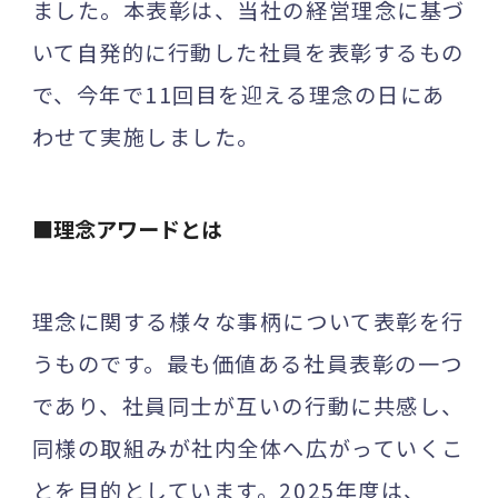
ました。本表彰は、当社の経営理念に基づ
いて自発的に行動した社員を表彰するもの
で、今年で11回目を迎える理念の日にあ
わせて実施しました。
■
理念アワードとは
理念に関する様々な事柄について表彰を行
うものです。最も価値ある社員表彰の一つ
であり、社員同士が互いの行動に共感し、
同様の取組みが社内全体へ広がっていくこ
とを目的としています。2025年度は、