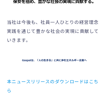
当社は今後も、社員一人ひとりの経営理念
実践を通じて豊かな社会の実現に貢献して
いきます。
本ニュースリリースのダウンロードはこち
ら