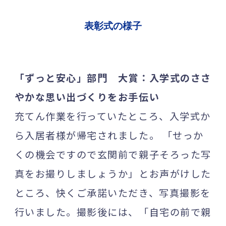
表彰式の様子
「ずっと安心」部門 大賞：入学式のささ
やかな思い出づくりをお手伝い
充てん作業を行っていたところ、入学式か
ら入居者様が帰宅されました。 「せっか
くの機会ですので玄関前で親子そろった写
真をお撮りしましょうか」とお声がけした
ところ、快くご承諾いただき、写真撮影を
行いました。撮影後には、「自宅の前で親