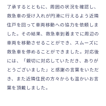
了承するとともに、周囲の状況を確認し、
救急車の受け入れが円滑に行えるよう近隣
住戸を回って車両移動への協力を依頼しま
した。その結果、救急車到着までに周辺の
車両を移動させることができ、スムーズに
救急車を停めることができました。対応後
には、「親切に対応していただき、ありが
とうございました」と感謝の言葉をいただ
き、また近隣住民の方々からも温かいお言
葉を頂戴しました。