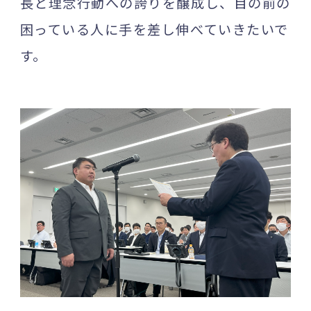
長と理念行動への誇りを醸成し、目の前の
困っている人に手を差し伸べていきたいで
す。