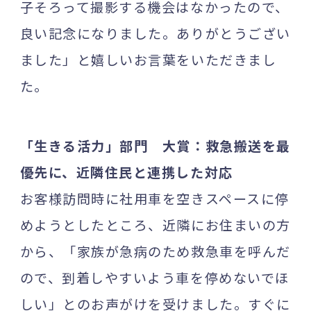
子そろって撮影する機会はなかったので、
良い記念になりました。ありがとうござい
ました」と嬉しいお言葉をいただきまし
た。
「生きる活力」部門 大賞：救急搬送を最
優先に、近隣住民と連携した対応
お客様訪問時に社用車を空きスペースに停
めようとしたところ、近隣にお住まいの方
から、「家族が急病のため救急車を呼んだ
ので、到着しやすいよう車を停めないでほ
しい」とのお声がけを受けました。すぐに