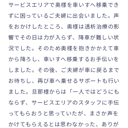
サービスエリアで奥様を車いすへ移乗でき
ずに困っているご夫婦に出会いました。声
をおかけしたところ、奥様は透析治療の影
響でその日は力が入らず、降車が難しい状
況でした。そのため奥様を抱きかかえて車
から降ろし、車いすへ移乗するお手伝いを
しました。その後、ご夫婦が車に戻るまで
お待ちし、再び車へ乗せるサポートも行い
ました。旦那様からは「一人ではどうにも
ならず、サービスエリアのスタッフに手伝
ってもらおうと思っていたが、まさか声を
かけてもらえるとは思わなかった、ありが