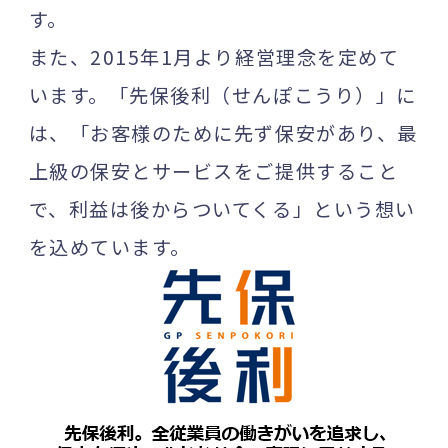
す。
また、2015年1月より経営理念を定めて
います。「先保後利（せんぽこうり）」に
は、「お客様のために先ず保安があり、最
上級の保安とサービスをご提供すること
で、利益は後からついてくる」という想い
を込めています。