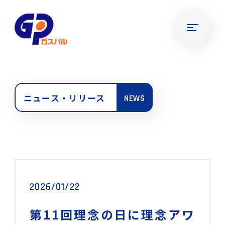
ニュース・リリース
NEWS
2026/01/22
第11回理念の日に理念アワ