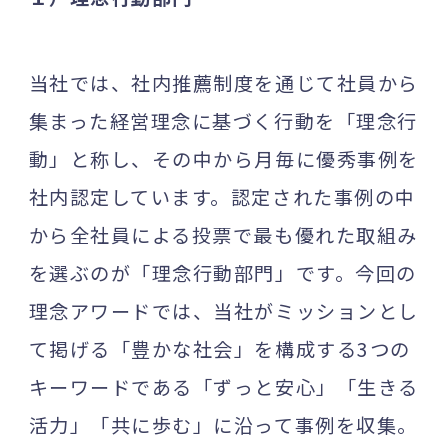
当社では、社内推薦制度を通じて社員から
集まった経営理念に基づく行動を「理念行
動」と称し、その中から月毎に優秀事例を
社内認定しています。認定された事例の中
から全社員による投票で最も優れた取組み
を選ぶのが「理念行動部門」です。今回の
理念アワードでは、当社がミッションとし
て掲げる「豊かな社会」を構成する3つの
キーワードである「ずっと安心」「生きる
活力」「共に歩む」に沿って事例を収集。