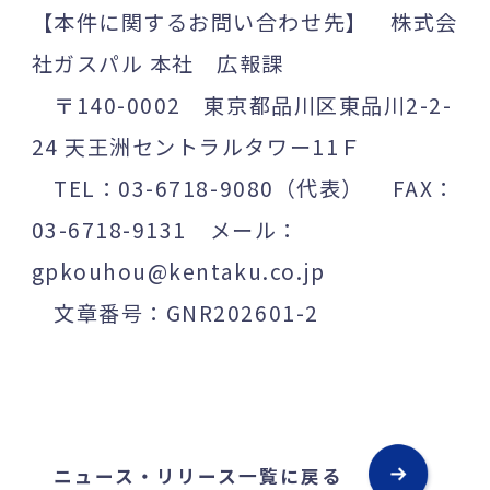
【本件に関するお問い合わせ先】 株式会
社ガスパル 本社 広報課
〒140-0002 東京都品川区東品川2-2-
24 天王洲セントラルタワー11Ｆ
TEL：03-6718-9080（代表） FAX：
03-6718-9131 メール：
gpkouhou@kentaku.co.jp
文章番号：GNR202601-2
ニュース・リリース一覧に戻る