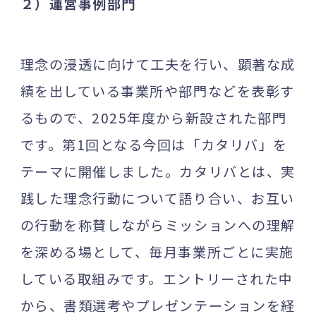
２）運営事例部門
理念の浸透に向けて工夫を行い、顕著な成
績を出している事業所や部門などを表彰す
るもので、2025年度から新設された部門
です。第1回となる今回は「カタリバ」を
テーマに開催しました。カタリバとは、実
践した理念行動について語り合い、お互い
の行動を称賛しながらミッションへの理解
を深める場として、毎月事業所ごとに実施
している取組みです。エントリーされた中
から、書類選考やプレゼンテーションを経