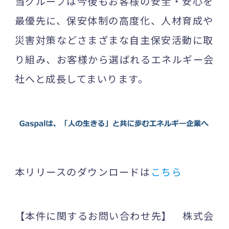
当グループは今後もお客様の安全・安心を
最優先に、保安体制の高度化、人材育成や
災害対策などさまざまな自主保安活動に取
り組み、お客様から選ばれるエネルギー会
社へと成長してまいります。
本リリースのダウンロードは
こちら
【本件に関するお問い合わせ先】 株式会