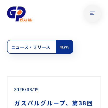
ニュース・リリース
NEWS
2025/08/19
ガスパルグループ、第38回