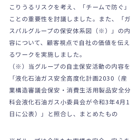
こりうるリスクを考え、「チームで防ぐ」
ことの重要性を討議しました。また、「ガ
スパルグループの保安体系図（※）」の内
容について、顧客視点で自社の価値を伝え
るワークを実施しました。
（※）当グループの自主保安活動の内容を
「液化石油ガス安全高度化計画2030（産
業構造審議会保安・消費生活用製品安全分
科会液化石油ガス小委員会が令和3年4月1
日に公表）」と照合し、まとめたもの