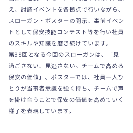
え、討議イベントを各拠点で行いながら、
スローガン・ポスターの開示、事前イベン
トとして保安技能コンテスト等を行い社員
のスキルや知識を磨き続けています。
第38回となる今回のスローガンは、「見
過ごさない、見逃さない。チームで高める
保安の価値」。ポスターでは、社員一人ひ
とりが当事者意識を強く持ち、チームで声
を掛け合うことで保安の価値を高めていく
様子を表現しています。