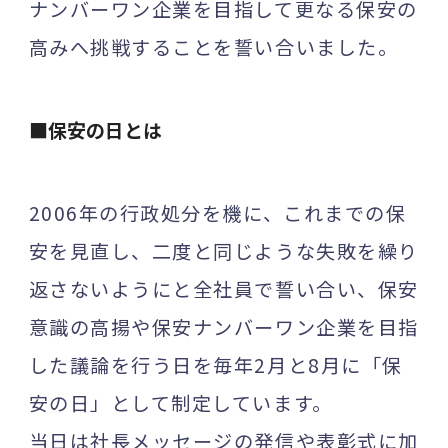
ナンバーワン企業を目指して更なる保安の
高みへ挑戦することを誓い合いました。
■保安の日とは
2006年の行政処分を機に、これまでの保
安を見直し、二度と同じような失敗を繰り
返さないようにと全社員で誓い合い、保安
意識の高揚や保安ナンバーワン企業を目指
した議論を行う日を毎年2月と8月に「保
安の日」として制定しています。
当日は社長メッセージの発信や表彰式に加