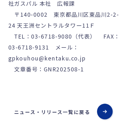
社ガスパル 本社 広報課
〒140-0002 東京都品川区東品川2-2-
24 天王洲セントラルタワー11Ｆ
TEL：03-6718-9080（代表） FAX：
03-6718-9131 メール：
gpkouhou@kentaku.co.jp
文章番号：GNR202508-1
ニュース・リリース一覧に戻る