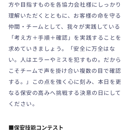
方や目指すものを各協力会社様にしっかり
理解いただくとともに、お客様の命を守る
仲間・チームとして、我々が実践している
「考え方＋手順＋確認」を実践することを
求めていきましょう。「安全に万全はな
い。人はエラーやミスを犯すもの。だから
こそチームで声を掛け合い複数の目で確認
する。」この点を強く心に刻み、本日を更
なる保安の高みへ挑戦する決意の日にして
ください。
■保安技能コンテスト