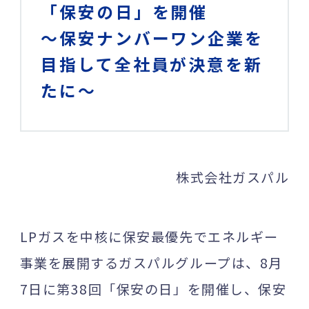
「保安の日」を開催
～保安ナンバーワン企業を
目指して全社員が決意を新
たに～
株式会社ガスパル
LPガスを中核に保安最優先でエネルギー
事業を展開するガスパルグループは、8月
7日に第38回「保安の日」を開催し、保安