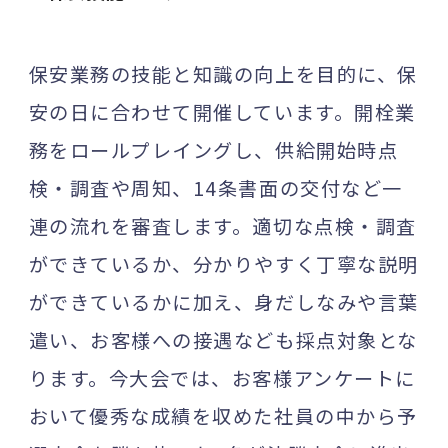
保安業務の技能と知識の向上を目的に、保
安の日に合わせて開催しています。開栓業
務をロールプレイングし、供給開始時点
検・調査や周知、14条書面の交付など一
連の流れを審査します。適切な点検・調査
ができているか、分かりやすく丁寧な説明
ができているかに加え、身だしなみや言葉
遣い、お客様への接遇なども採点対象とな
ります。今大会では、お客様アンケートに
おいて優秀な成績を収めた社員の中から予