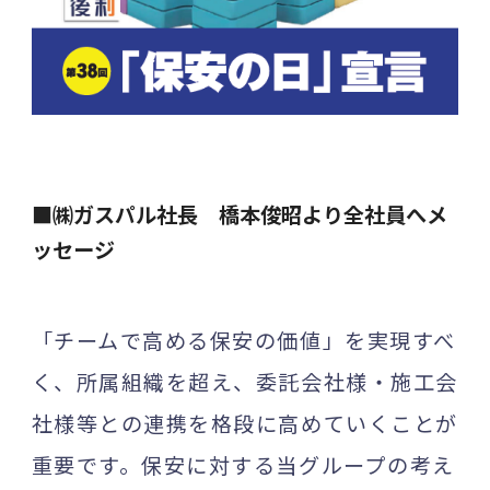
■㈱ガスパル社長 橋本俊昭より全社員へメ
ッセージ
「チームで高める保安の価値」を実現すべ
く、所属組織を超え、委託会社様・施工会
社様等との連携を格段に高めていくことが
重要です。保安に対する当グループの考え