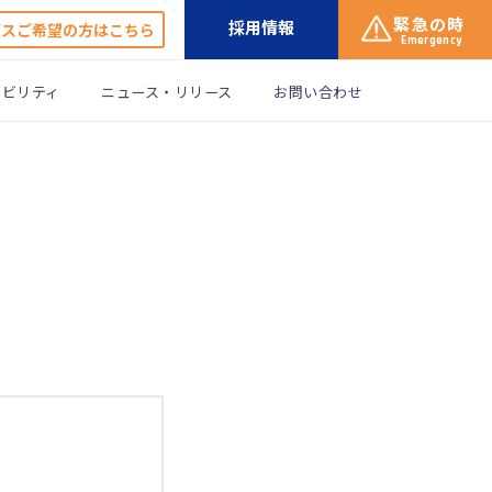
緊急の時
採用情報
ガスご希望の方はこちら
Emergency
ナビリティ
ニュース・リリース
お問い合わせ