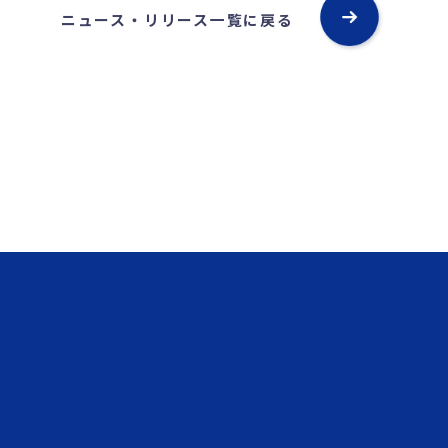
ニュース・リリース一覧に戻る