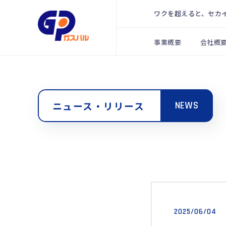
ワクを超えると、セカ
事業概要
会社概
ニュース・リリース
NEWS
2025/06/04