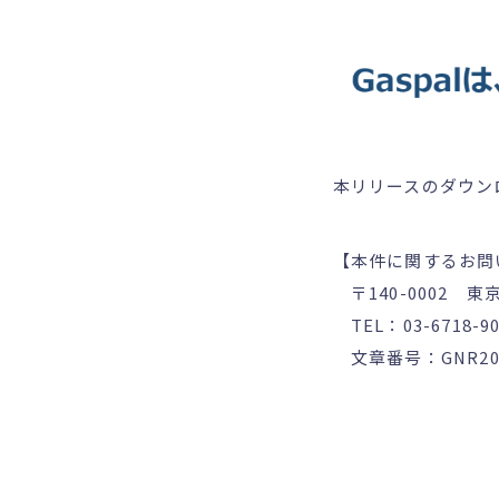
本リリースのダウン
【本件に関するお問
〒140-0002 東
TEL：03-6718-9
文章番号：GNR202