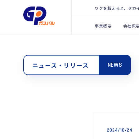
ワクを超えると、セカ
事業概要
会社概
ニュース・リリース
NEWS
2024/10/24