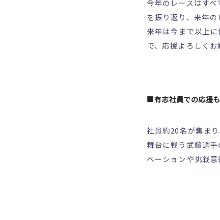
今年のレースはすべ
を振り返り、来年の
来年は今まで以上に
で、応援よろしくお
■有志社員での応援
社員約20名が集ま
舞台に戦う武藤選手
ベーションや挑戦意