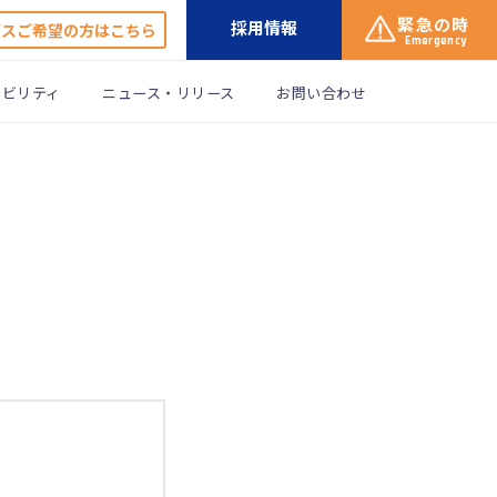
緊急の時
採用情報
ガスご希望の方はこちら
Emergency
ナビリティ
ニュース・リリース
お問い合わせ