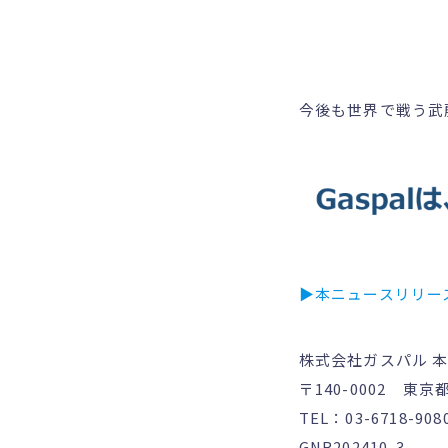
今後も世界で戦う武
▶本ニュースリリー
株式会社ガスパル 
〒140-0002 東
TEL：03-6718-90
GNR202410-3