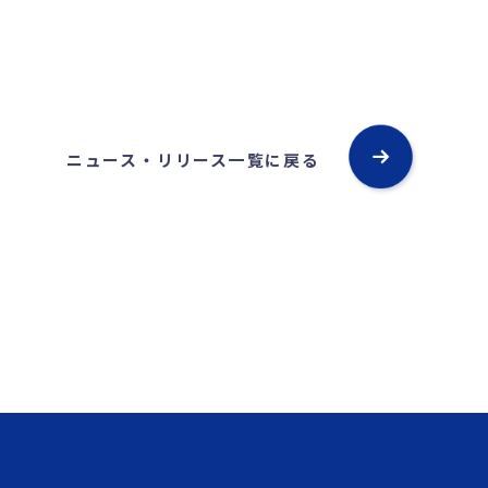
ニュース・リリース一覧に戻る