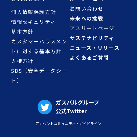
お問い合わせ
個人情報保護方針
未来への挑戦
情報セキュリティ
アスリートページ
基本方針
サステナビリティ
カスタマーハラスメン
ニュース・リリース
トに対する基本方針
よくあるご質問
人権方針
SDS（安全データシー
ト）
ガスパルグループ
公式Twitter
アカウントコミュニティ・ガイドライン