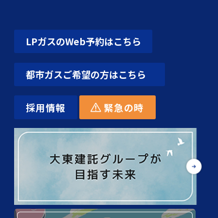
LPガスのWeb予約はこちら
都市ガスご希望の方はこちら
採用情報
緊急の時