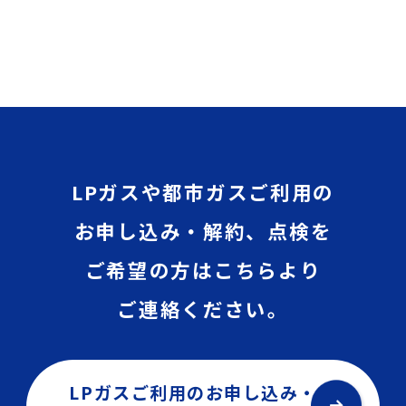
LPガスや都市ガスご利用の
お申し込み・解約、点検を
ご希望の方はこちらより
ご連絡ください。
LPガスご利用のお申し込み・