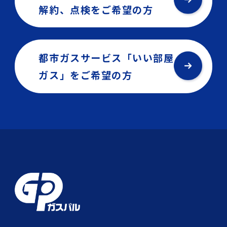
解約、点検を
ご希望の方
都市ガスサービス「いい部屋
ガス」を
ご希望の方