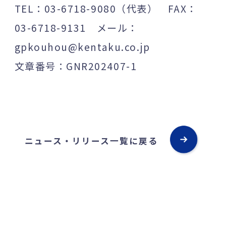
TEL：03-6718-9080（代表） FAX：
03-6718-9131 メール：
gpkouhou@kentaku.co.jp
文章番号：GNR202407-1
ニュース・リリース一覧に戻る