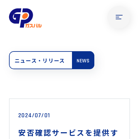
ニュース・リリース
NEWS
2024/07/01
安否確認サービスを提供す