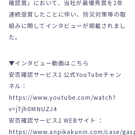
確認賞」において、当社が最優秀賞を2年
連続受賞したことに伴い、防災対策等の取
組みに関してインタビューが掲載されまし
た。
▼インタビュー動画はこちら
安否確認サービス2 公式YouTubeチャン
ネル：
https://www.youtube.com/watch?
v=jTjh0MNUZJ4
安否確認サービス2 WEBサイト ：
https://www.anpikakunin.com/case/gas