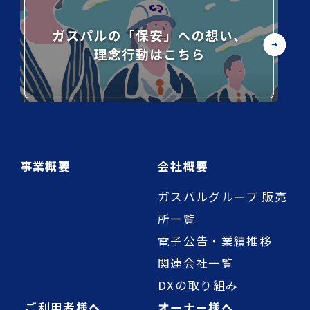
事業概要
会社概要
ガスパルグループ 販売
所一覧
電子公告・業績推移
関連会社一覧
DXの取り組み
ご利用者様へ
オーナー様へ