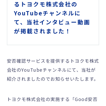
るトヨクモ株式会社の
YouTubeチャンネルに
て、当社インタビュー動画
が掲載されました！
安否確認サービスを提供するトヨクモ株式
会社のYouTubeチャンネルにて、当社が
紹介されましたのでお知らせいたします。
トヨクモ株式会社の実施する「Good安否