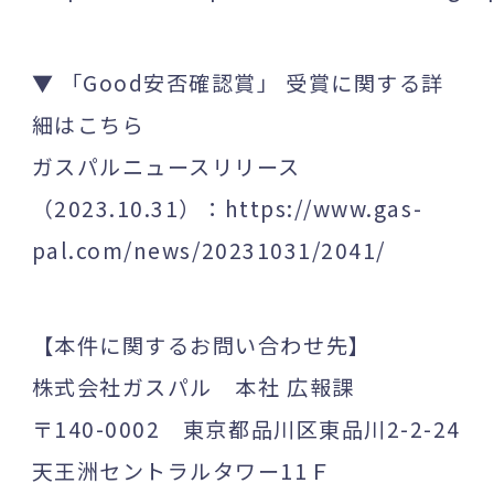
▼ 「Good安否確認賞」 受賞に関する詳
細はこちら
ガスパルニュースリリース
（2023.10.31）：
https://www.gas-
pal.com/news/20231031/2041/
【本件に関するお問い合わせ先】
株式会社ガスパル 本社 広報課
〒140-0002 東京都品川区東品川2-2-24
天王洲セントラルタワー11Ｆ