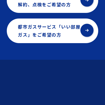
解約、点検を
ご希望の方
都市ガスサービス「いい部屋
ガス」を
ご希望の方