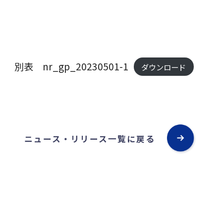
別表 nr_gp_20230501-1
ダウンロード
ニュース・リリース一覧に戻る