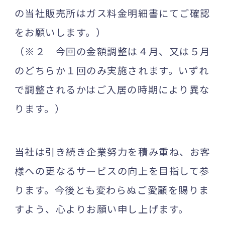
の当社販売所はガス料金明細書にてご確認
をお願いします。）
（※２ 今回の金額調整は４月、又は５月
のどちらか１回のみ実施されます。いずれ
で調整されるかはご入居の時期により異な
ります。）
当社は引き続き企業努力を積み重ね、お客
様への更なるサービスの向上を目指して参
ります。今後とも変わらぬご愛顧を賜りま
すよう、心よりお願い申し上げます。