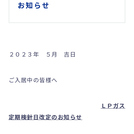
お知らせ
２０２３年 ５月 吉日
ご入居中の皆様へ
ＬＰガス
定期検針日改定のお知らせ