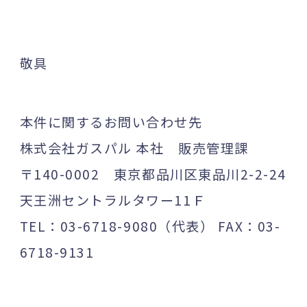
敬具
本件に関するお問い合わせ先
株式会社ガスパル 本社 販売管理課
〒140-0002 東京都品川区東品川2-2-24
天王洲セントラルタワー11Ｆ
TEL：03-6718-9080（代表） FAX：03-
6718-9131