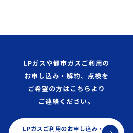
LPガスや都市ガスご利用の
お申し込み・解約、点検を
ご希望の方はこちらより
ご連絡ください。
LPガスご利用のお申し込み・