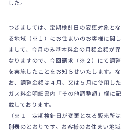
した。
つきましては、定期検針日の変更対象とな
る地域（※１）にお住まいのお客様に関し
まして、今月のみ基本料金の月額金額が異
なりますので、今回請求（※２）にて調整
を実施したことをお知らせいたします。な
お、調整金額は４月、又は５月に使用した
ガス料金明細書内「その他調整額」欄に記
載しております。
（※１ 定期検針日が変更となる販売所は
別表
のとおりです。お客様のお住まい地域