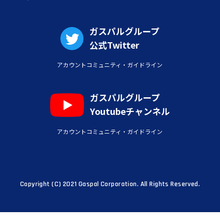
ガスパルグループ
公式Twitter
アカウントコミュニティ・ガイドライン
ガスパルグループ
Youtubeチャンネル
アカウントコミュニティ・ガイドライン
Copyright (C) 2021 Gaspal Corporation. All Rights Reserved.