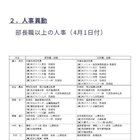
２．人事異動
部長職以上の人事（4月1日付）