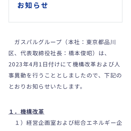
お知らせ
ガスパルグループ（本社：東京都品川
区、代表取締役社長：橋本俊昭）は、
2023年4月1日付けにて機構改革および人
事異動を行うこととしましたので、下記の
とおりお知らせいたします。
１．機構改革
１）経営企画室および総合エネルギー企