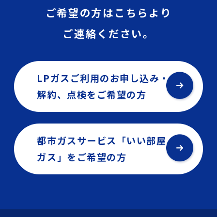
ご希望の方はこちらより
ご連絡ください。
LPガスご利用のお申し込み・
解約、点検を
ご希望の方
都市ガスサービス「いい部屋
ガス」を
ご希望の方