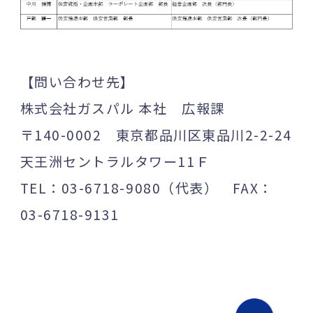
【問い合わせ先】
株式会社ガスパル 本社 広報課
〒140-0002 東京都品川区東品川2-2-24
天王洲セントラルタワー11Ｆ
TEL：03-6718-9080（代表） FAX：
03-6718-9131