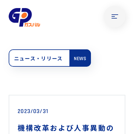
ニュース・リリース
NEWS
2023/03/31
機構改革および人事異動の