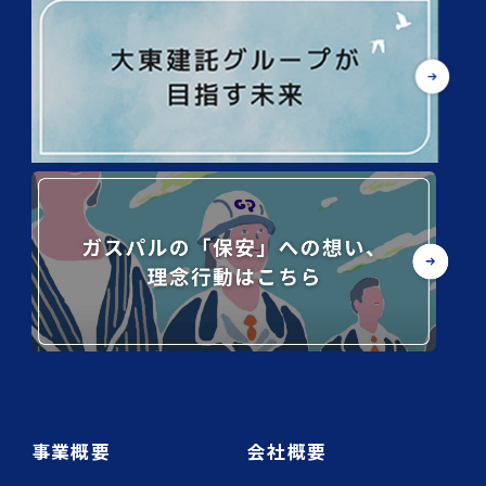
事業概要
会社概要