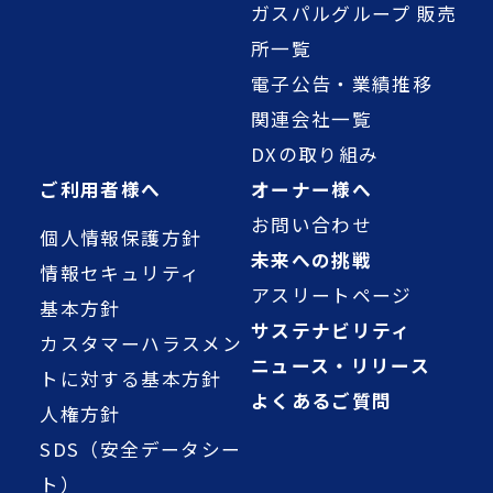
ガスパルグループ 販売
所一覧
電子公告・業績推移
関連会社一覧
DXの取り組み
ご利用者様へ
オーナー様へ
お問い合わせ
個人情報保護方針
未来への挑戦
情報セキュリティ
アスリートページ
基本方針
サステナビリティ
カスタマーハラスメン
ニュース・リリース
トに対する基本方針
よくあるご質問
人権方針
SDS（安全データシー
ト）