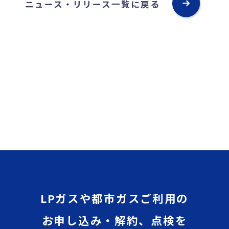
ニュース・リリース一覧に戻る
LPガスや都市ガスご利用の
お申し込み・解約、点検を