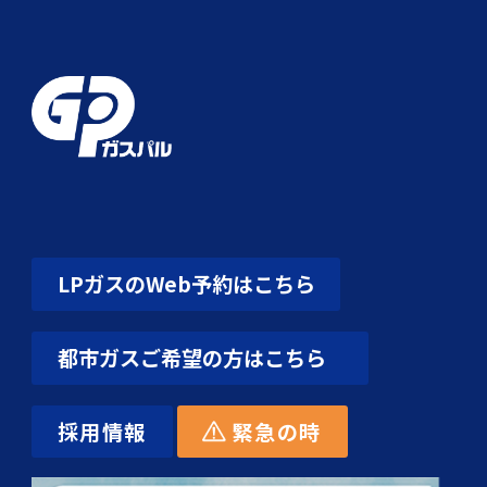
LPガスのWeb予約はこちら
都市ガスご希望の方はこちら
採用情報
緊急の時