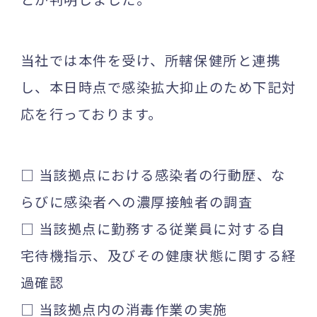
当社では本件を受け、所轄保健所と連携
し、本日時点で感染拡大抑止のため下記対
応を行っております。
□ 当該拠点における感染者の行動歴、な
らびに感染者への濃厚接触者の調査
□ 当該拠点に勤務する従業員に対する自
宅待機指示、及びその健康状態に関する経
過確認
□ 当該拠点内の消毒作業の実施