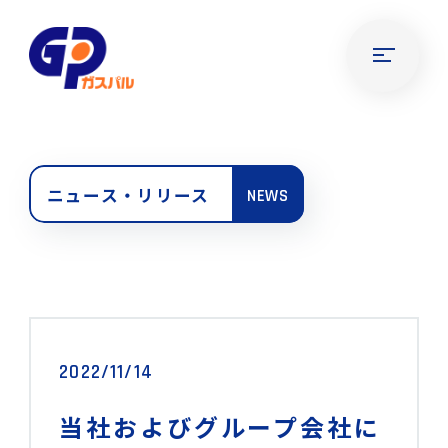
ニュース・リリース
NEWS
2022/11/14
当社およびグループ会社に