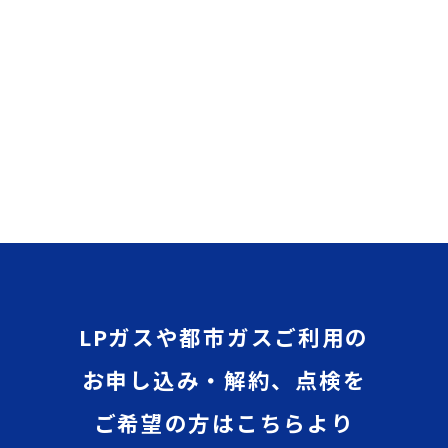
LPガスや都市ガスご利用の
お申し込み・解約、点検を
ご希望の方はこちらより