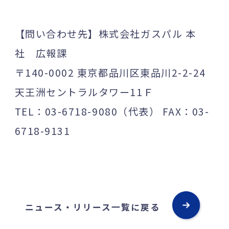
【問い合わせ先】株式会社ガスパル 本
社 広報課
〒140-0002 東京都品川区東品川2-2-24
天王洲セントラルタワー11Ｆ
TEL：03-6718-9080（代表） FAX：03-
6718-9131
ニュース・リリース一覧に戻る