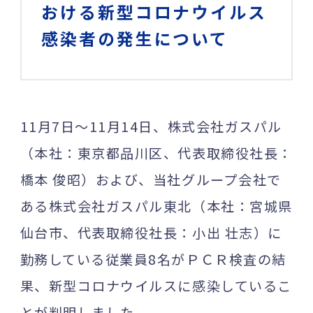
おける新型コロナウイルス
感染者の発生について
11月7日～11月14日、株式会社ガスパル
（本社：東京都品川区、代表取締役社長：
橋本 俊昭）および、当社グループ会社で
ある株式会社ガスパル東北（本社：宮城県
仙台市、代表取締役社長：小出 壮志）に
勤務している従業員8名がＰＣＲ検査の結
果、新型コロナウイルスに感染しているこ
とが判明しました。