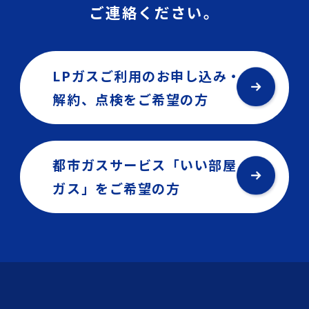
ご連絡ください。
LPガスご利用のお申し込み・
解約、点検を
ご希望の方
都市ガスサービス「いい部屋
ガス」を
ご希望の方