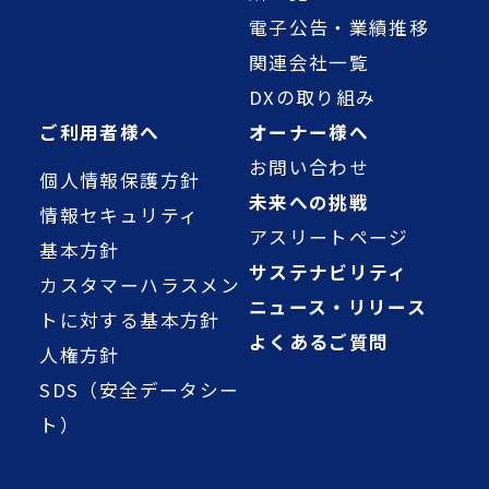
電子公告・業績推移
関連会社一覧
DXの取り組み
ご利用者様へ
オーナー様へ
お問い合わせ
個人情報保護方針
未来への挑戦
情報セキュリティ
アスリートページ
基本方針
サステナビリティ
カスタマーハラスメン
ニュース・リリース
トに対する基本方針
よくあるご質問
人権方針
SDS（安全データシー
ト）