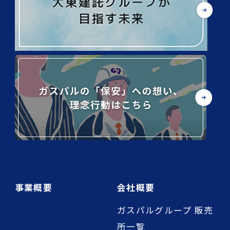
事業概要
会社概要
ガスパルグループ 販売
所一覧