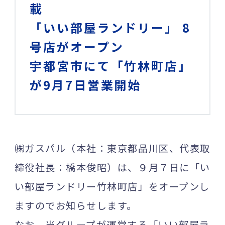
載
「いい部屋ランドリー」 8
号店がオープン
宇都宮市にて「竹林町店」
が9月7日営業開始
㈱ガスパル（本社：東京都品川区、代表取
締役社長：橋本俊昭）は、９月７日に「い
い部屋ランドリー竹林町店」をオープンし
ますのでお知らせします。
なお、当グループが運営する「いい部屋ラ