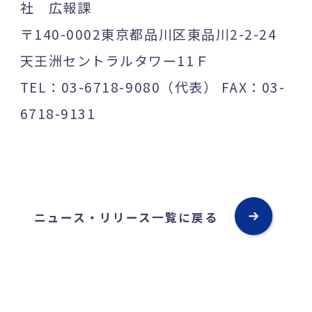
社 広報課
〒140-0002東京都品川区東品川2-2-24
天王洲セントラルタワー11Ｆ
TEL：03-6718-9080（代表） FAX：03-
6718-9131
ニュース・リリース一覧に戻る