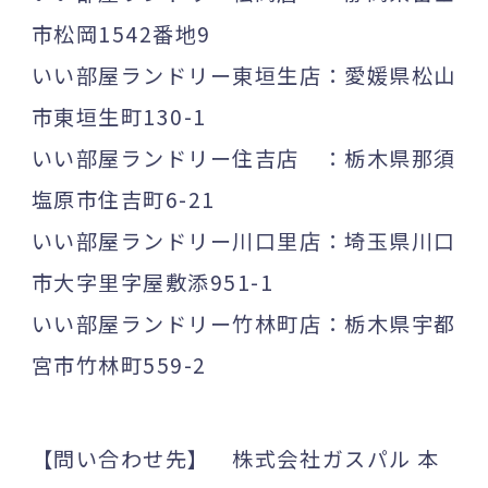
市松岡1542番地9
いい部屋ランドリー東垣生店：愛媛県松山
市東垣生町130-1
いい部屋ランドリー住吉店 ：栃木県那須
塩原市住吉町6-21
いい部屋ランドリー川口里店：埼玉県川口
市大字里字屋敷添951-1
いい部屋ランドリー竹林町店：栃木県宇都
宮市竹林町559-2
【問い合わせ先】 株式会社ガスパル 本