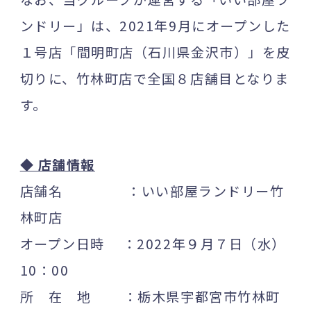
ンドリー」は、2021年9月にオープンした
１号店「間明町店（石川県金沢市）」を皮
切りに、竹林町店で全国８店舗目となりま
す。
◆ 店舗情報
店舗名 ：いい部屋ランドリー竹
林町店
オープン日時 ：2022年９月７日（水）
10：00
所 在 地 ：栃木県宇都宮市竹林町