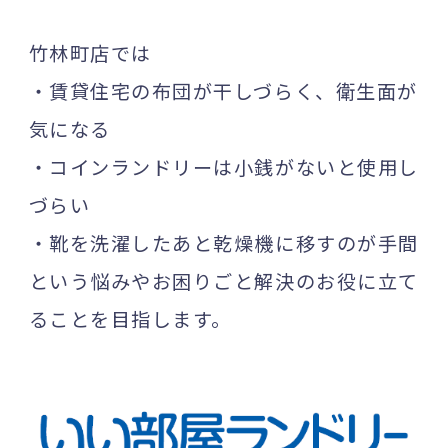
竹林町店では
・賃貸住宅の布団が干しづらく、衛生面が
気になる
・コインランドリーは小銭がないと使用し
づらい
・靴を洗濯したあと乾燥機に移すのが手間
という悩みやお困りごと解決のお役に立て
ることを目指します。