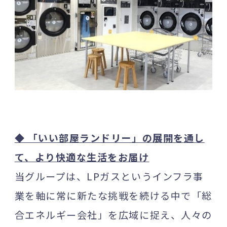
◆ 「いい部屋ランドリー」の展開を通し
て、より快適な生活をお届け
当グループは、LPガスというインフラ事
業を軸に常に新たな挑戦を続ける中で「総
合エネルギー会社」を広域に捉え、人々の