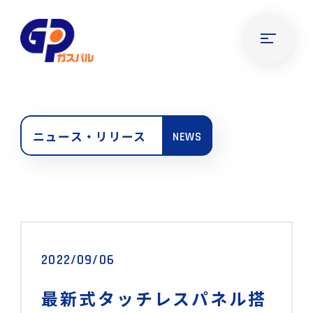
ニュース・リリース
NEWS
2022/09/06
最新式タッチレスパネル搭