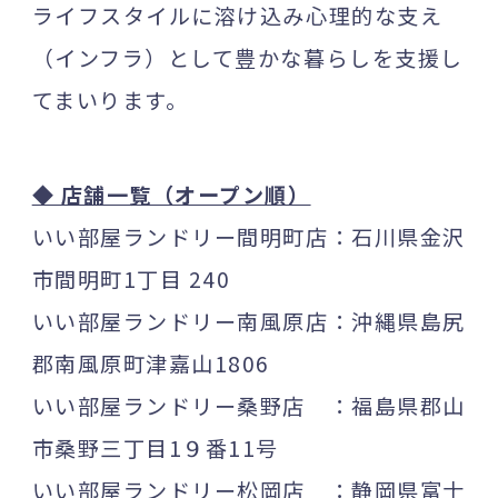
ライフスタイルに溶け込み心理的な支え
（インフラ）として豊かな暮らしを支援し
てまいります。
◆ 店舗一覧（オープン順）
いい部屋ランドリー間明町店：石川県金沢
市間明町1丁目 240
いい部屋ランドリー南風原店：沖縄県島尻
郡南風原町津嘉山1806
いい部屋ランドリー桑野店 ：福島県郡山
市桑野三丁目1９番11号
いい部屋ランドリー松岡店 ：静岡県富士