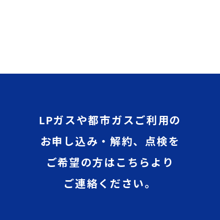
LPガスや都市ガスご利用の
お申し込み・解約、点検を
ご希望の方はこちらより
ご連絡ください。