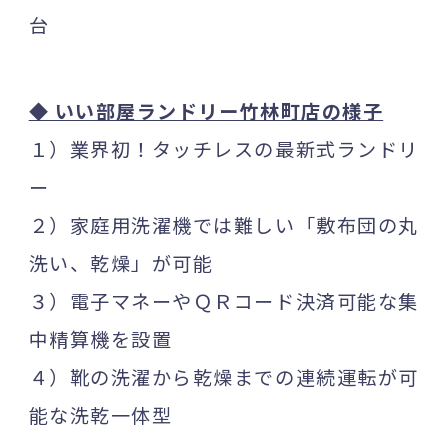
台
◆ いい部屋ランドリー竹林町店の様子
１）業界初！タッチレスの最新式ランドリ
ー
２）家庭用洗濯機では難しい「敷布団の丸
洗い、乾燥」が可能
３）電子マネーやＱＲコード決済可能な集
中精算機を設置
４）靴の洗濯から乾燥までの連続運転が可
能な洗乾一体型