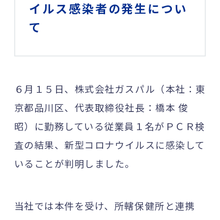
イルス感染者の発生につい
て
６月１５日、株式会社ガスパル（本社：東
京都品川区、代表取締役社長：橋本 俊
昭）に勤務している従業員１名がＰＣＲ検
査の結果、新型コロナウイルスに感染して
いることが判明しました。
当社では本件を受け、所轄保健所と連携