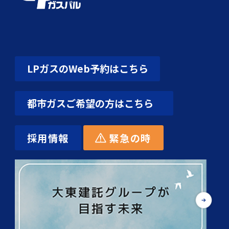
LPガスのWeb予約はこちら
都市ガスご希望の方はこちら
採用情報
緊急の時