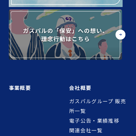
事業概要
会社概要
ガスパルグループ 販売
所一覧
電子公告・業績推移
関連会社一覧