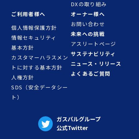
DXの取り組み
ご利用者様へ
オーナー様へ
お問い合わせ
個人情報保護方針
未来への挑戦
情報セキュリティ
アスリートページ
基本方針
サステナビリティ
カスタマーハラスメン
ニュース・リリース
トに対する基本方針
よくあるご質問
人権方針
SDS（安全データシー
ト）
ガスパルグループ
公式Twitter