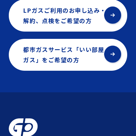
LPガスご利用のお申し込み・
解約、点検を
ご希望の方
都市ガスサービス「いい部屋
ガス」を
ご希望の方