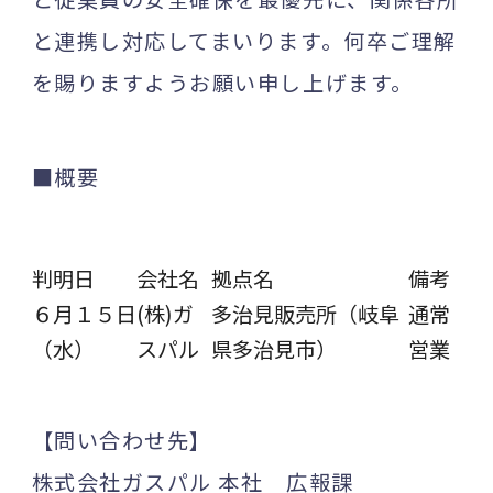
と連携し対応してまいります。何卒ご理解
を賜りますようお願い申し上げます。
■概要
判明日
会社名
拠点名
備考
６月１５日
(株)ガ
多治見販売所（岐阜
通常
（水）
スパル
県多治見市）
営業
【問い合わせ先】
株式会社ガスパル 本社 広報課