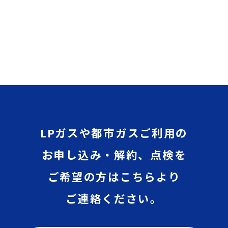
LPガスや都市ガスご利用の
お申し込み・解約、点検を
ご希望の方はこちらより
ご連絡ください。