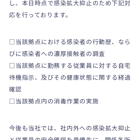
し、本日時点で感染拡大抑止のため下記対
応を行っております。
□当該拠点における感染者の行動歴、なら
びに感染者への濃厚接触者の調査
□当該拠点に勤務する従業員に対する自宅
待機指示、及びその健康状態に関する経過
確認
□当該拠点内の消毒作業の実施
今後も当社では、社内外への感染拡大抑止
と従業員の安全確保を最優先に、関係各所