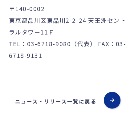
〒140-0002
東京都品川区東品川2-2-24 天王洲セント
ラルタワー11Ｆ
TEL：03-6718-9080（代表） FAX：03-
6718-9131
ニュース・リリース一覧に戻る