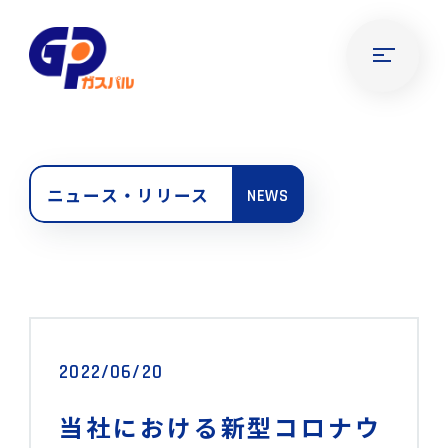
ニュース・リリース
NEWS
2022/06/20
当社における新型コロナウ