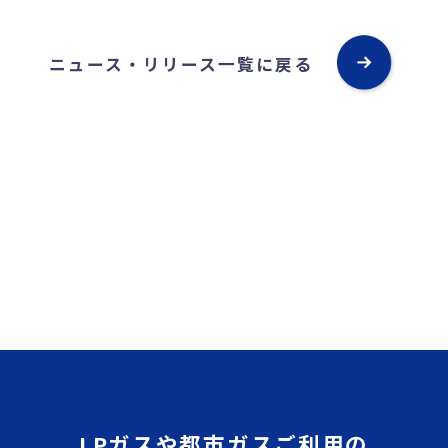
ニュース・リリース一覧に戻る
LPガスや都市ガスご利用の