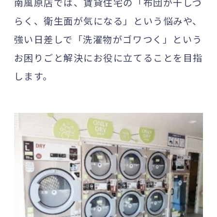
南風原店では、賃貸住宅の「布団が干しづ
らく、衛生面が気になる」という悩みや、
強い日差しで「洗濯物がゴワつく」という
お困りごと解決にお役に立てることを目指
します。