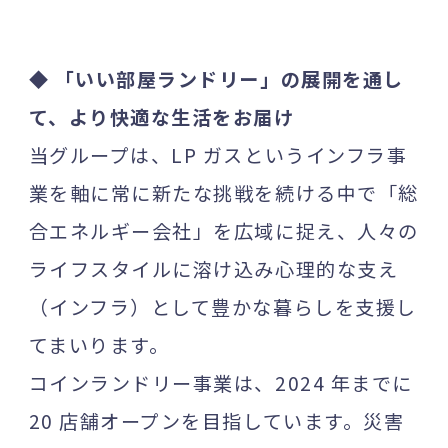
◆ 「いい部屋ランドリー」の展開を通し
て、より快適な生活をお届け
当グループは、LP ガスというインフラ事
業を軸に常に新たな挑戦を続ける中で「総
合エネルギー会社」を広域に捉え、人々の
ライフスタイルに溶け込み心理的な支え
（インフラ）として豊かな暮らしを支援し
てまいります。
コインランドリー事業は、2024 年までに
20 店舗オープンを目指しています。災害