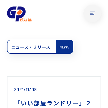
ニュース・リリース
NEWS
2021/11/08
「いい部屋ランドリー」２