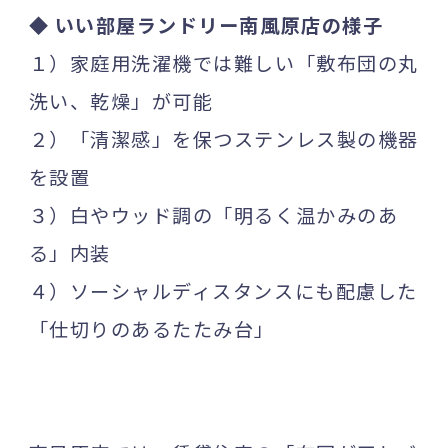
◆ いい部屋ランドリー南風原店の様子
１）家庭用洗濯機では難しい「敷布団の丸
洗い、乾燥」が可能
２）「清潔感」を保つステンレス製の機器
を設置
３）白やウッド調の「明るく温かみのあ
る」内装
４）ソーシャルディスタンスにも配慮した
「仕切りのあるたたみ台」