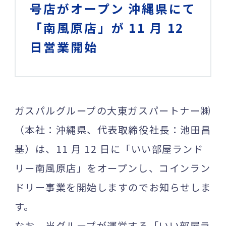
号店がオープン 沖縄県にて
「南風原店」が 11 月 12
日営業開始
ガスパルグループの大東ガスパートナー㈱
（本社：沖縄県、代表取締役社長：池田昌
基）は、11 月 12 日に「いい部屋ランド
リー南風原店」をオープンし、コインラン
ドリー事業を開始しますのでお知らせしま
す。
なお、当グループが運営する「いい部屋ラ