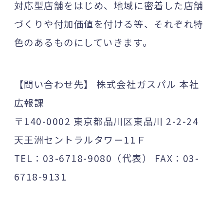
対応型店舗をはじめ、地域に密着した店舗
づくりや付加価値を付ける等、それぞれ特
色のあるものにしていきます。
【問い合わせ先】 株式会社ガスパル 本社
広報課
〒140-0002 東京都品川区東品川 2-2-24
天王洲セントラルタワー11Ｆ
TEL：03-6718-9080（代表） FAX：03-
6718-9131