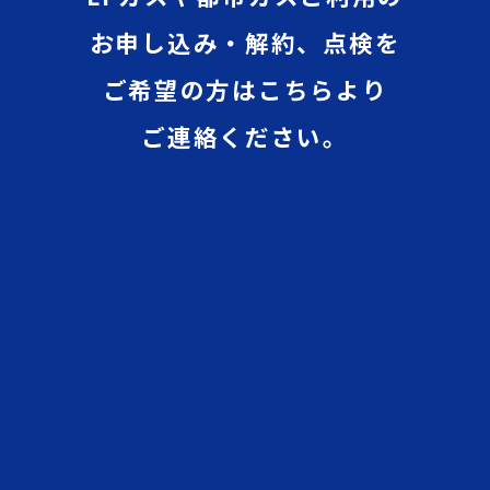
お申し込み・解約、点検を
ご希望の方はこちらより
ご連絡ください。
都市ガスサービス「いい部屋
ガス」を
ご希望の方