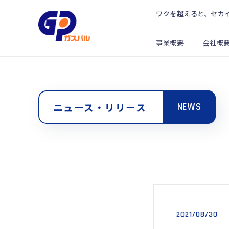
ワクを超えると、セカ
事業概要
会社概
ニュース・リリース
NEWS
2021/08/30