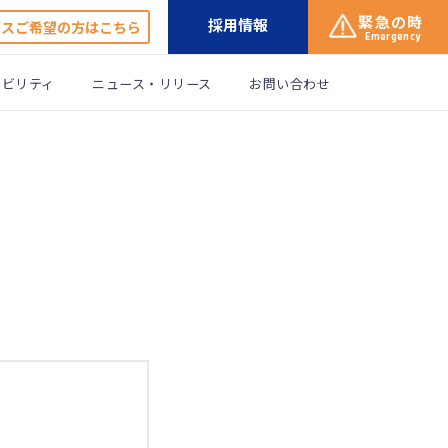
緊急の時
採用情報
ガスご希望の方はこちら
Emergency
ナビリティ
ニュース・リリース
お問い合わせ