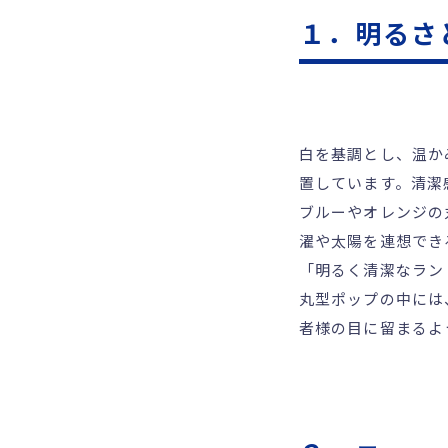
１．明るさ
白を基調とし、温か
置しています。清潔
ブルーやオレンジの
濯や太陽を連想でき
「明るく清潔なラン
丸型ポップの中には
者様の目に留まるよ