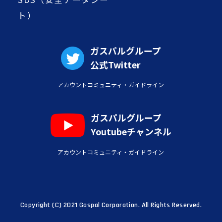
ト）
ガスパルグループ
公式Twitter
アカウントコミュニティ・ガイドライン
ガスパルグループ
Youtubeチャンネル
アカウントコミュニティ・ガイドライン
Copyright (C) 2021 Gaspal Corporation. All Rights Reserved.