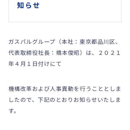
知らせ
ガスパルグループ（本社：東京都品川区、
代表取締役社長：橋本俊昭）は、２０２１
年４月１日付けにて
機構改革および人事異動を行うこととしま
したので、下記のとおりお知らせいたしま
す。