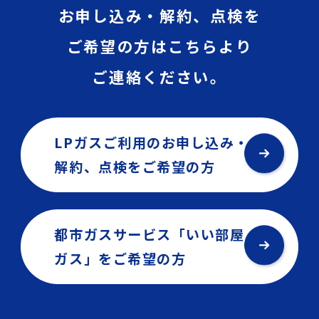
お申し込み・解約、点検を
ご希望の方はこちらより
ご連絡ください。
LPガスご利用のお申し込み・
解約、点検を
ご希望の方
都市ガスサービス「いい部屋
ガス」を
ご希望の方