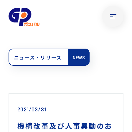
ニュース・リリース
NEWS
2021/03/31
機構改革及び人事異動のお