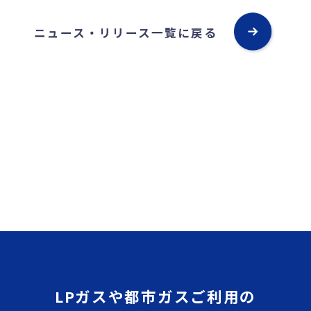
ニュース・リリース一覧に戻る
LPガスや都市ガスご利用の