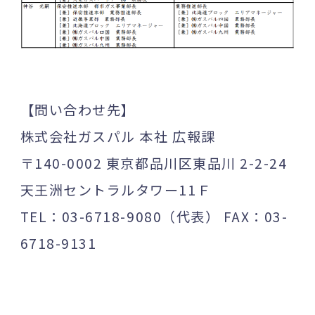
【問い合わせ先】
株式会社ガスパル 本社 広報課
〒140-0002 東京都品川区東品川 2-2-24
天王洲セントラルタワー11Ｆ
TEL：03-6718-9080（代表） FAX：03-
6718-9131