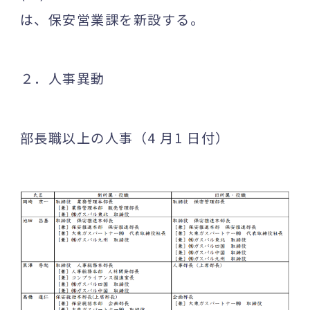
は、保安営業課を新設する。
２．人事異動
部長職以上の人事（4 月1 日付）