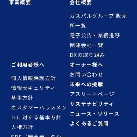
事業概要
会社概要
ガスパルグループ 販売
所一覧
電子公告・業績推移
関連会社一覧
DXの取り組み
ご利用者様へ
オーナー様へ
お問い合わせ
個人情報保護方針
未来への挑戦
情報セキュリティ
アスリートページ
基本方針
サステナビリティ
カスタマーハラスメン
ニュース・リリース
トに対する基本方針
よくあるご質問
人権方針
SDS（安全データシー