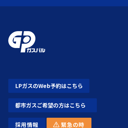
LPガスのWeb予約はこちら
都市ガスご希望の方はこちら
採用情報
緊急の時