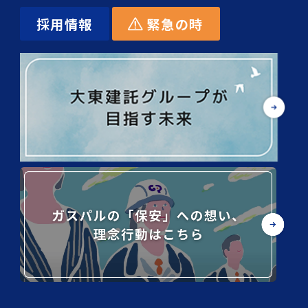
採用情報
緊急の時