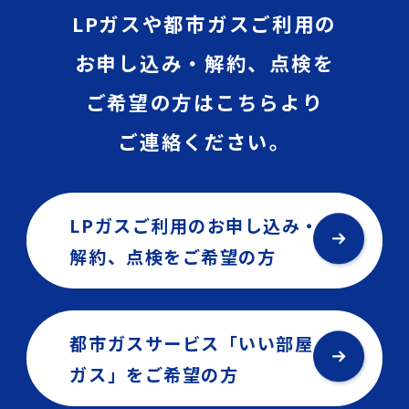
LPガスや都市ガスご利用の
お申し込み・解約、点検を
ご希望の方はこちらより
ご連絡ください。
LPガスご利用のお申し込み・
解約、点検を
ご希望の方
都市ガスサービス「いい部屋
ガス」を
ご希望の方