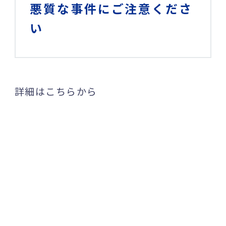
悪質な事件にご注意くださ
い
詳細はこちらから