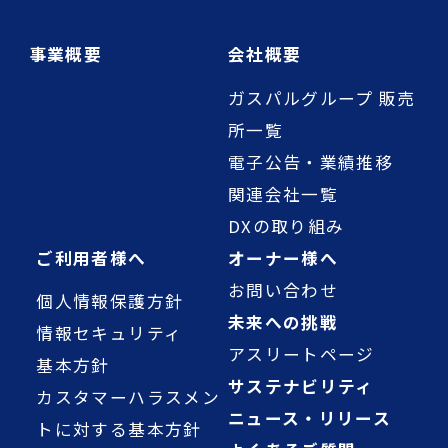
事業概要
会社概要
ガスパルグループ 販売
所一覧
電子公告・業績推移
関連会社一覧
DXの取り組み
ご利用者様へ
オーナー様へ
お問い合わせ
個人情報保護方針
未来への挑戦
情報セキュリティ
アスリートページ
基本方針
サステナビリティ
カスタマーハラスメン
ニュース・リリース
トに対する基本方針