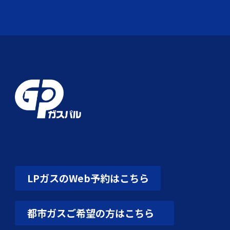
LPガスのWeb予約はこちら
都市ガスご希望の方はこちら