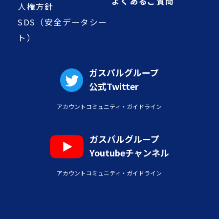
よくあるご質問
人権方針
SDS（安全データシー
ト）
ガスパルグループ
公式Twitter
アカウントコミュニティ・ガイドライン
ガスパルグループ
Youtubeチャンネル
アカウントコミュニティ・ガイドライン