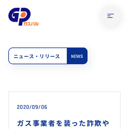
ニュース・リリース
NEWS
2020/09/06
ガス事業者を装った詐欺や