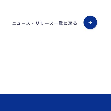
ニュース・リリース一覧に戻る