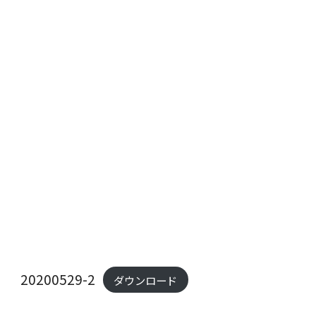
20200529-2
ダウンロード