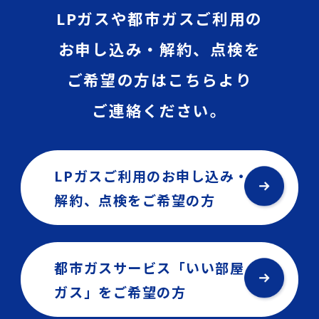
LPガスや都市ガスご利用の
お申し込み・解約、点検を
ご希望の方はこちらより
ご連絡ください。
LPガスご利用のお申し込み・
解約、点検を
ご希望の方
都市ガスサービス「いい部屋
ガス」を
ご希望の方