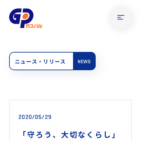
ニュース・リリース
NEWS
2020/05/29
「守ろう、大切なくらし」