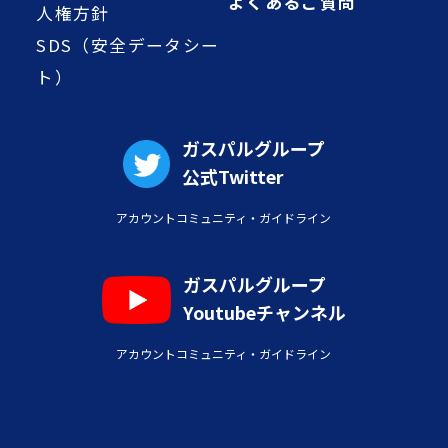
よくあるご質問
人権方針
SDS（安全データシー
ト）
ガスパルグループ
公式Twitter
アカウントコミュニティ・ガイドライン
ガスパルグループ
Youtubeチャンネル
アカウントコミュニティ・ガイドライン