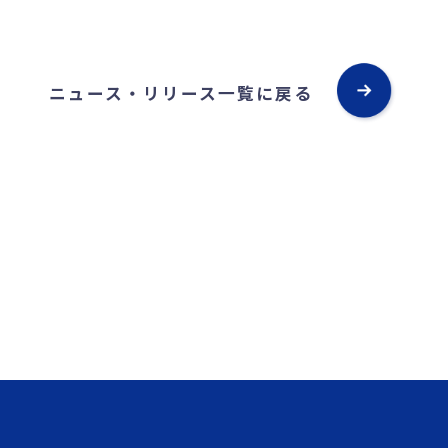
ニュース・リリース一覧に戻る