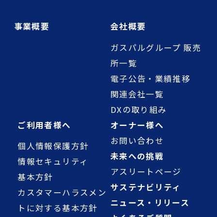
事業概要
会社概要
ガスパルグループ 販売
所一覧
電子公告・業績推移
関連会社一覧
DXの取り組み
ご利用者様へ
オーナー様へ
お問い合わせ
個人情報保護方針
未来への挑戦
情報セキュリティ
アスリートページ
基本方針
サステナビリティ
カスタマーハラスメン
ニュース・リリース
トに対する基本方針