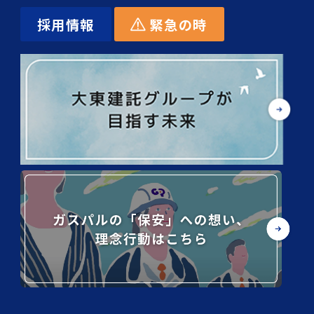
採用情報
緊急の時