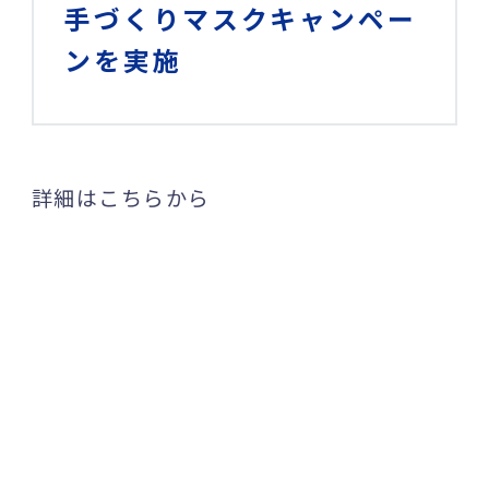
手づくりマスクキャンペー
ンを実施
詳細はこちらから