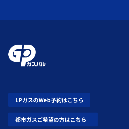
LPガスのWeb予約はこちら
都市ガスご希望の方はこちら