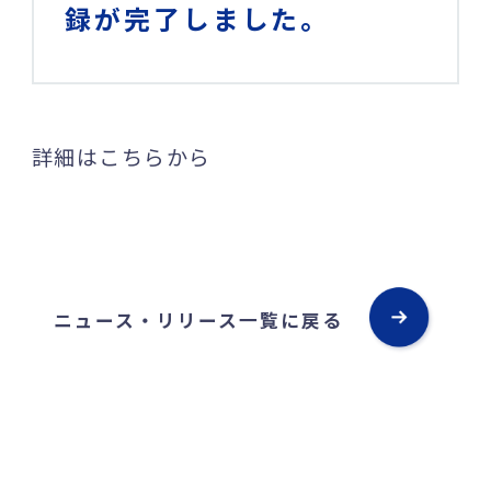
録が完了しました。
詳細はこちらから
ニュース・リリース一覧に戻る