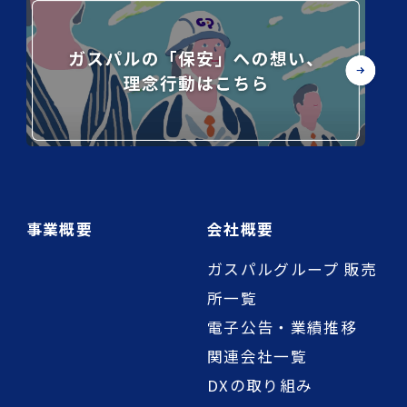
事業概要
会社概要
ガスパルグループ 販売
所一覧
電子公告・業績推移
関連会社一覧
DXの取り組み