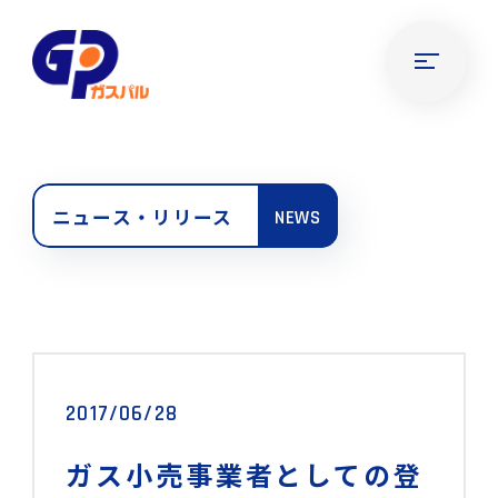
ニュース・リリース
NEWS
2017/06/28
ガス小売事業者としての登