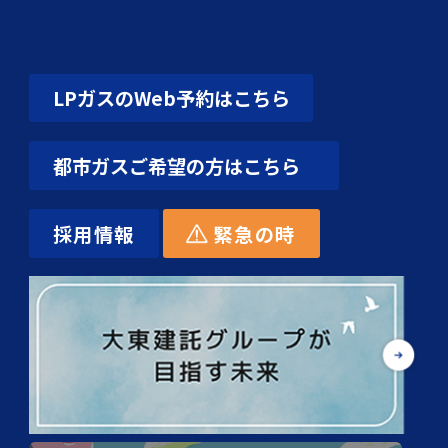
LPガスのWeb予約はこちら
都市ガスご希望の方はこちら
採用情報
緊急の時