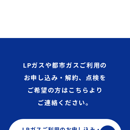
LPガスや都市ガスご利用の
お申し込み・解約、点検を
ご希望の方はこちらより
ご連絡ください。
LPガスご利用のお申し込み・