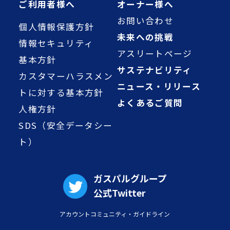
ご利用者様へ
オーナー様へ
お問い合わせ
個人情報保護方針
未来への挑戦
情報セキュリティ
アスリートページ
基本方針
サステナビリティ
カスタマーハラスメン
ニュース・リリース
トに対する基本方針
よくあるご質問
人権方針
SDS（安全データシー
ト）
ガスパルグループ
公式Twitter
アカウントコミュニティ・ガイドライン