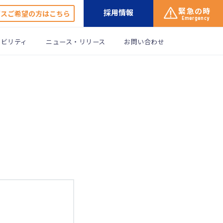
緊急の時
採用情報
ガスご希望の方はこちら
Emergency
ナビリティ
ニュース・リリース
お問い合わせ