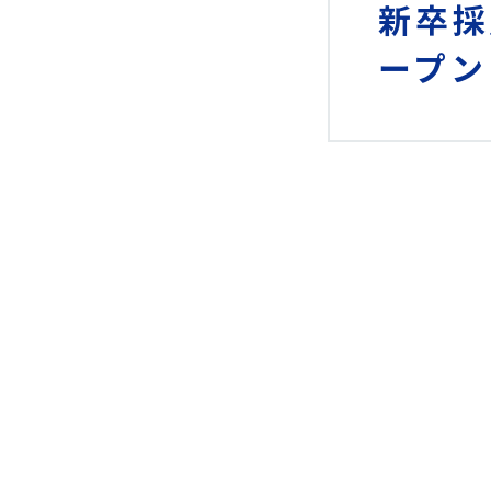
新卒採
ープン