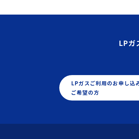
LP
LPガスご利用のお申し込
ご希望の方