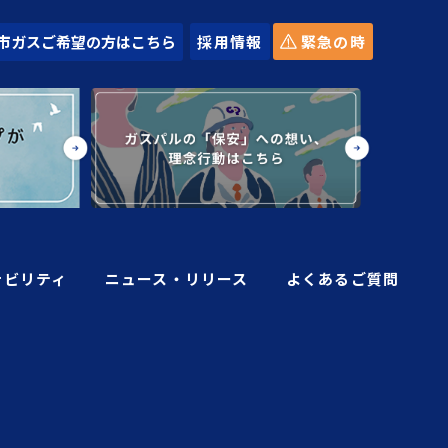
採用情報
緊急の時
市ガスご希望の方はこちら
ナビリティ
ニュース・リリース
よくあるご質問