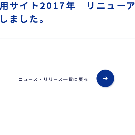
用サイト2017年 リニュー
しました。
ニュース・リリース一覧に戻る