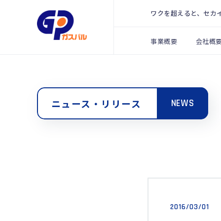
ワクを超えると、セカ
事業概要
会社概
ニュース・リリース
NEWS
2016/03/01