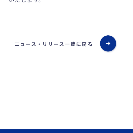
ニュース・リリース一覧に戻る