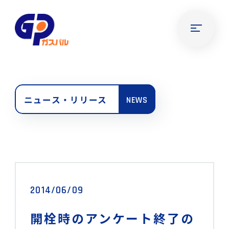
ニュース・リリース
NEWS
2014/06/09
開栓時のアンケート終了の