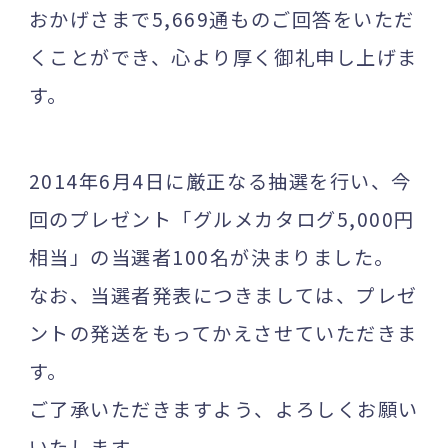
おかげさまで5,669通ものご回答をいただ
くことができ、心より厚く御礼申し上げま
す。
2014年6月4日に厳正なる抽選を行い、今
回のプレゼント「グルメカタログ5,000円
相当」の当選者100名が決まりました。
なお、当選者発表につきましては、プレゼ
ントの発送をもってかえさせていただきま
す。
ご了承いただきますよう、よろしくお願い
いたします。