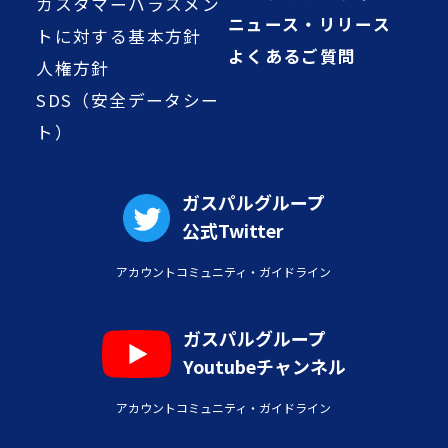
カスタマーハラスメン
ニュース・リリース
トに対する基本方針
よくあるご質問
人権方針
SDS（安全データシー
ト）
ガスパルグループ
公式Twitter
アカウントコミュニティ・ガイドライン
ガスパルグループ
Youtubeチャンネル
アカウントコミュニティ・ガイドライン