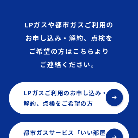
LPガスや都市ガスご利用の
お申し込み・解約、点検を
ご希望の方はこちらより
ご連絡ください。
LPガスご利用のお申し込み・
解約、点検を
ご希望の方
都市ガスサービス「いい部屋