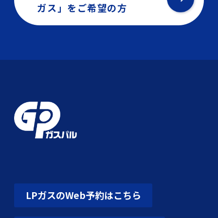
ガス」を
ご希望の方
LPガスのWeb予約はこちら