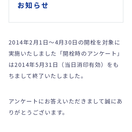
お知らせ
2014年2月1日～4月30日の開栓を対象に
実施いたしました「開栓時のアンケート」
は2014年5月31日（当日消印有効）をも
ちまして終了いたしました。
アンケートにお答えいただきまして誠にあ
りがとうございます。