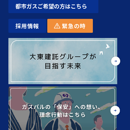
都市ガスご希望の方はこちら
採用情報
緊急の時