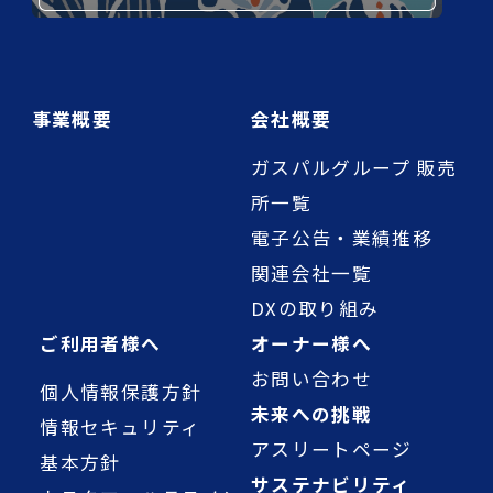
事業概要
会社概要
ガスパルグループ 販売
所一覧
電子公告・業績推移
関連会社一覧
DXの取り組み
ご利用者様へ
オーナー様へ
お問い合わせ
個人情報保護方針
未来への挑戦
情報セキュリティ
アスリートページ
基本方針
サステナビリティ