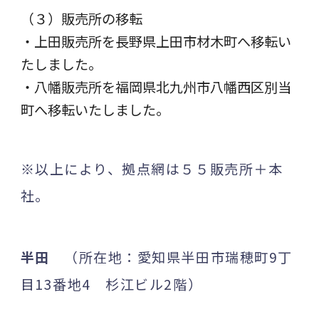
（３）販売所の移転
・上田販売所を長野県上田市材木町へ移転い
たしました。
・八幡販売所を福岡県北九州市八幡西区別当
町へ移転いたしました。
※以上により、拠点網は５５販売所＋本
社。
半田
（所在地：愛知県半田市瑞穂町9丁
目13番地4 杉江ビル2階）