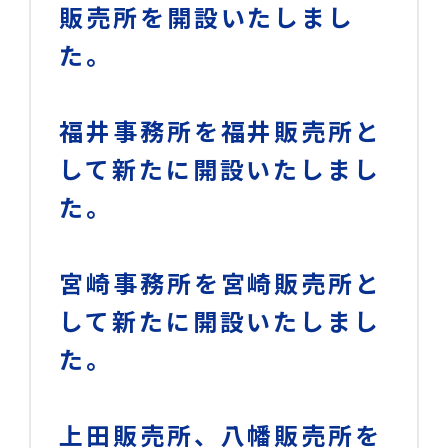
販売所を開設いたしまし
た。
福井事務所を福井販売所と
して新たに開設いたしまし
た。
宮崎事務所を宮崎販売所と
して新たに開設いたしまし
た。
上田販売所、八幡販売所を