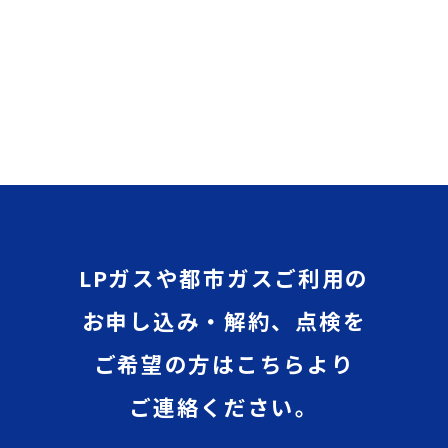
LPガスや都市ガスご利用の
お申し込み・解約、点検を
ご希望の方はこちらより
ご連絡ください。