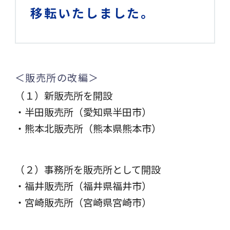
移転いたしました。
＜販売所の改編＞
（１）新販売所を開設
・半田販売所（愛知県半田市）
・熊本北販売所（熊本県熊本市）
（２）事務所を販売所として開設
・福井販売所（福井県福井市）
・宮崎販売所（宮崎県宮崎市）