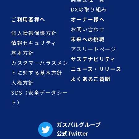
DXの取り組み
ご利用者様へ
オーナー様へ
お問い合わせ
個人情報保護方針
未来への挑戦
情報セキュリティ
アスリートページ
基本方針
サステナビリティ
カスタマーハラスメン
ニュース・リリース
トに対する基本方針
よくあるご質問
人権方針
SDS（安全データシー
ト）
ガスパルグループ
公式Twitter