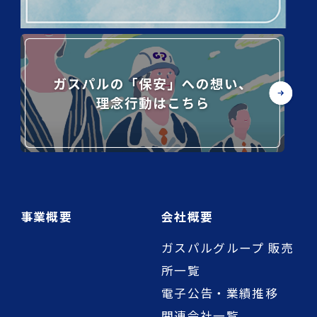
事業概要
会社概要
ガスパルグループ 販売
所一覧
電子公告・業績推移
関連会社一覧