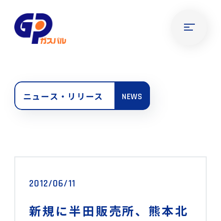
ニュース・リリース
NEWS
2012/06/11
新規に半田販売所、熊本北