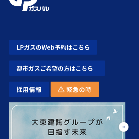
LPガスのWeb予約はこちら
都市ガスご希望の方はこちら
採用情報
緊急の時