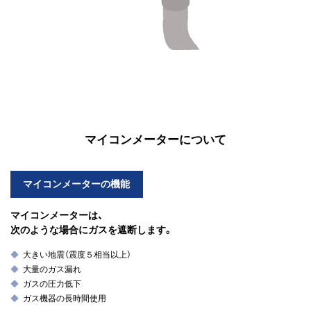
マイコンメーターについて
マイコンメーターの機能
マイコンメーターは、
次のような場合にガスを遮断します。
大きい地震（震度５相当以上）
大量のガス漏れ
ガスの圧力低下
ガス機器の長時間使用