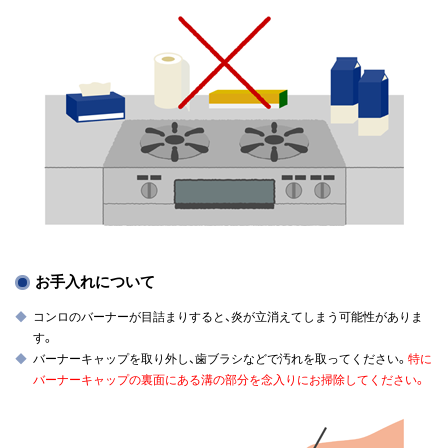
お手入れについて
コンロのバーナーが目詰まりすると、炎が立消えてしまう可能性がありま
す。
バーナーキャップを取り外し、歯ブラシなどで汚れを取ってください。
特に
バーナーキャップの裏面にある溝の部分を念入りにお掃除してください。