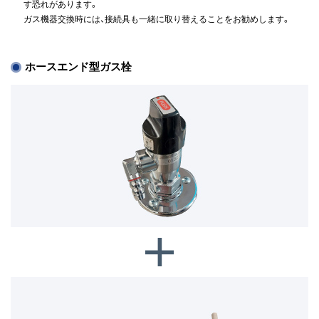
す恐れがあります。
ガス機器交換時には、接続具も一緒に取り替えることをお勧めします。
ホースエンド型ガス栓