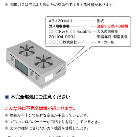
都市ガスは空気より軽いため空気中で上昇する性質があります。
不完全燃焼にご注意ください
こんな時に不完全燃焼が起こります。
換気が不十分で新鮮な空気が不足しているとき。
ガスコンロのバーナーが目詰まりを起こしているとき。
ガスの種類に合わないガス機器を使用したとき。