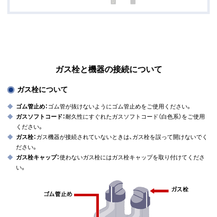
ガス栓と機器の接続について
ガス栓について
ゴム管止め：
ゴム管が抜けないようにゴム管止めをご使用ください。
ガスソフトコード：
耐久性にすぐれたガスソフトコード（白色系）をご使用
ください。
ガス栓：
ガス機器が接続されていないときは、ガス栓を誤って開けないでく
ださい。
ガス栓キャップ：
使わないガス栓にはガス栓キャップを取り付けてくださ
い。