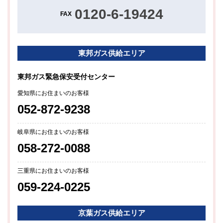
0120-6-19424
FAX
東邦ガス供給エリア
東邦ガス緊急保安受付センター
愛知県にお住まいのお客様
052-872-9238
岐阜県にお住まいのお客様
058-272-0088
三重県にお住まいのお客様
059-224-0225
京葉ガス供給エリア