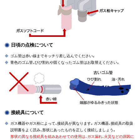
日頃の点検について
ゴム管は赤い線までキッチリ差し込んでください。
青色のゴム管、ひび割れや固くなったゴム管はお取替えください。
接続具について
ガス機器やガス栓によって、接続具が異なります。ガス機器、接続具の取扱
説明書をよく読み、形状にあったものを正しく接続しましょう。
形状の異なる接続具を組みあわせての使用は、ガス漏れ、火災などの原因に