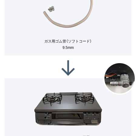
ガス用ゴム管（ソフトコード）
9.5mm