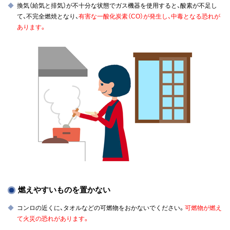
換気（給気と排気）が不十分な状態でガス機器を使用すると、酸素が不足し
て、不完全燃焼となり、
有害な一酸化炭素（CO）が発生し、中毒となる恐れが
あります。
燃えやすいものを置かない
コンロの近くに、タオルなどの可燃物をおかないでください。
可燃物が燃え
て火災の恐れがあります。