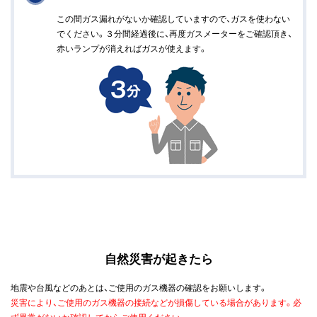
この間ガス漏れがないか確認していますので、ガスを使わない
でください。３分間経過後に、再度ガスメーターをご確認頂き、
赤いランプが消えればガスが使えます。
自然災害が起きたら
地震や台風などのあとは、ご使用のガス機器の確認をお願いします。
災害により、ご使用のガス機器の接続などが損傷している場合があります。必