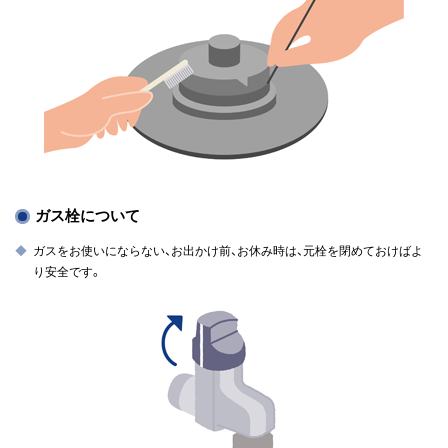
ガス栓について
ガスをお使いにならない、お出かけ前、お休み時は、元栓を閉めておけばよ
り安全です。