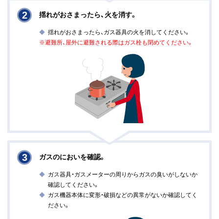
2
揺れがおさまったら、火を消す。
揺れがおさまったら、ガス器具の火を消してください。
※避難所、屋外に避難される際はガス栓も閉めてください。
3
ガスのにおいを確認。
ガス器具・ガスメーターの周りからガスの臭いがしないか
確認してください。
ガス機器本体に変形・破損などの異常がないか確認してく
ださい。