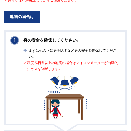
ず異常がないか確認してからご使用ください。
地震の場合は
1
身の安全を確保してください。
まずは机の下に身を隠すなど身の安全を確保してくださ
い。
※震度５相当以上の地震の場合はマイコンメーターが自動的
にガスを遮断します。