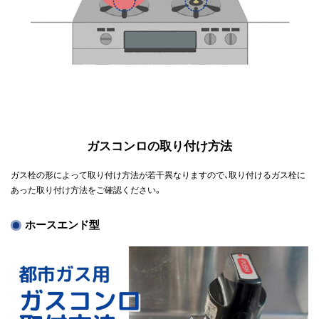
ガスコンロの取り付け方法
ガス栓の形によって取り付け方法が若干異なりますので、取り付けるガス栓に
あった取り付け方法をご確認ください。
ホースエンド型