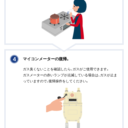
4
マイコンメーターの復帰。
ガス臭くないことを確認したら、ガスがご使用できます。
ガスメーターの赤いランプが点滅している場合は、ガスが止ま
っていますので、復帰操作をしてください。