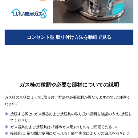
コンセント型 取り付け方法を動画で見る
ガス栓の種類や必要な部材についての説明
ガス栓の形状によって、取り付け方法や必要部材が異なりますので、ご注意く
ださい。
接続する際は、ガス機器および接続具の取り扱い説明を確認のうえ、接続し
てください。
ガス器具および接続具は、「都市ガス用」のものをご用意ください。
接続具は、長期間ご使用になられると経年劣化によりガス漏れを引き起こ