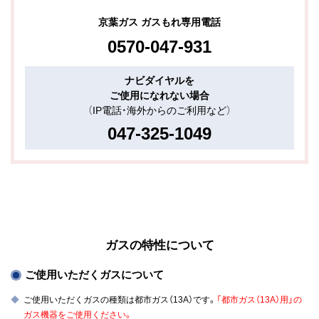
京葉ガス ガスもれ専用電話
0570-047-931
ナビダイヤルを
ご使用になれない場合
（IP電話・海外からのご利用など）
047-325-1049
ガスの特性について
ご使用いただくガスについて
ご使用いただくガスの種類は都市ガス（13A）です。
「都市ガス（13A）用」の
ガス機器をご使用ください。