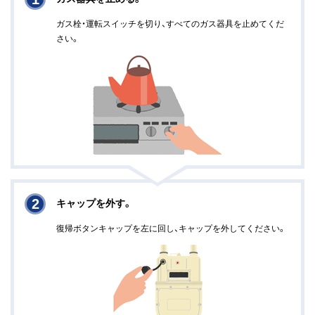
ガス栓・運転スイッチを切り、すべてのガス器具を止めてくだ
さい。
2
キャップを外す。
復帰ボタンキャップを左に回し、キャップを外してください。