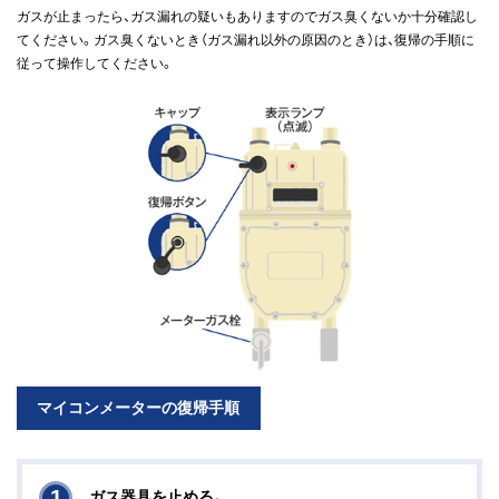
ガスが止まったら、ガス漏れの疑いもありますのでガス臭くないか十分確認し
てください。ガス臭くないとき（ガス漏れ以外の原因のとき）は、復帰の手順に
従って操作してください。
マイコンメーターの復帰手順
1
ガス器具を止める。