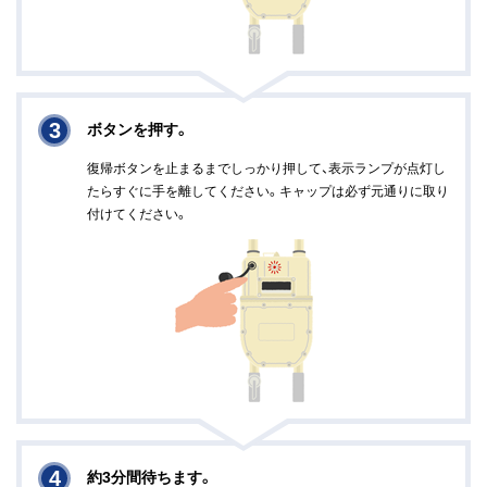
3
ボタンを押す。
復帰ボタンを止まるまでしっかり押して、表示ランプが点灯し
たらすぐに手を離してください。キャップは必ず元通りに取り
付けてください。
4
約3分間待ちます。