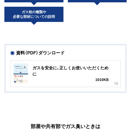
ガス栓の種類や
必要な部材についての説明
資料（PDF）ダウンロード
ガスを安全に、正しくお使いいただくため
に
1010KB
部屋や共有部でガス臭いときは