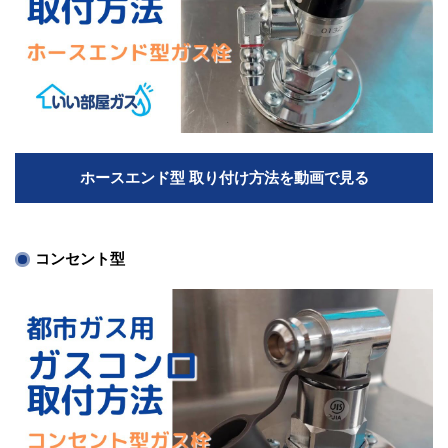
ホースエンド型 取り付け方法を動画で見る
コンセント型