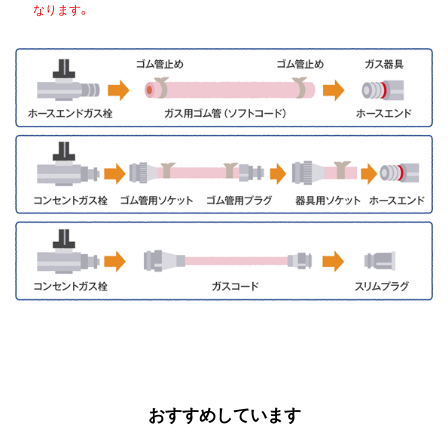
なります。
おすすめしています