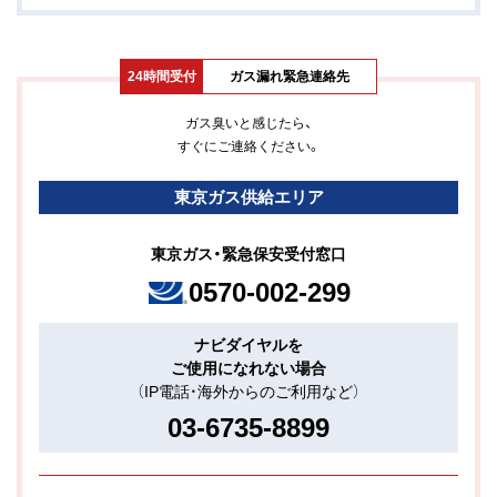
24時間受付
ガス漏れ緊急連絡先
ガス臭いと感じたら、
すぐにご連絡ください。
東京ガス供給エリア
東京ガス・緊急保安受付窓口
0570-002-299
ナビダイヤルを
ご使用になれない場合
（IP電話・海外からのご利用など）
03-6735-8899