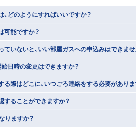
は、どのようにすればいいですか？
は可能ですか？
っていないと、いい部屋ガスへの申込みはできませ
開始日時の変更はできますか？
する際はどこに、いつごろ連絡をする必要がありま
認することができますか？
なりますか？