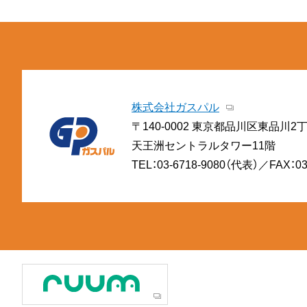
株式会社ガスパル
〒140-0002 東京都品川区東品川2
天王洲セントラルタワー11階
TEL：03-6718-9080（代表）／FAX：03