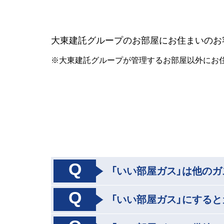
大東建託グループのお部屋にお住まいのお客
※大東建託グループが管理するお部屋以外にお
Q
「いい部屋ガス」は他の
Q
「いい部屋ガス」にする