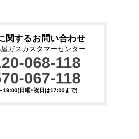
に関するお問い合わせ
部屋ガスカスタマーセンター
120-068-118
570-067-118
0～19:00(日曜・祝日は17:00まで)