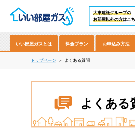
大東建託グループの
お部屋以外の方
はこ
いい部屋ガスとは
料金プラン
お申込み方法
トップページ
よくある質問
よくある