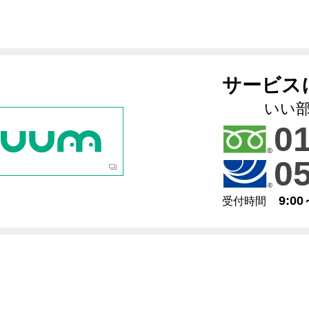
サービス
いい
0
0
9:0
受付時間