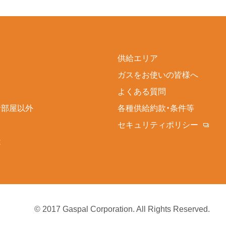
供給エリア
ガスをお使いの皆様へ
よくある質問
お部屋以外
各種供給約款・条件等
セキュリティポリシー
は
© 2017 Gaspal Corporation. All Rights Reserved.