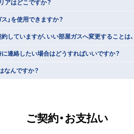
エリアはどこですか？
ガス」を使用できますか？
契約していますが、いい部屋ガスへ変更することは、
時に連絡したい場合はどうすればいいですか？
はなんですか？
ご契約・お支払い