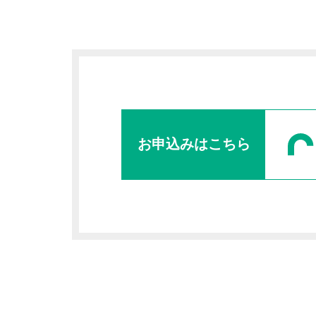
お申込みはこちら