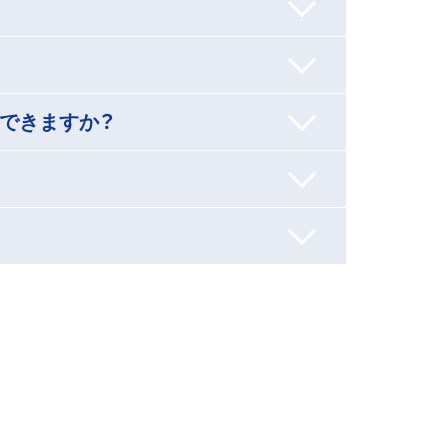
できますか？