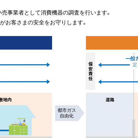
小売事業者として消費機器の調査を行います。
ルがお客さまの安全をお守りします。
都市ガス
自由化