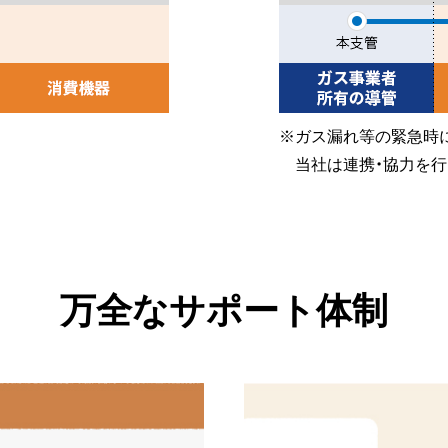
※ガス漏れ等の緊急時に
当社は連携・協力を行
万全なサポート体制