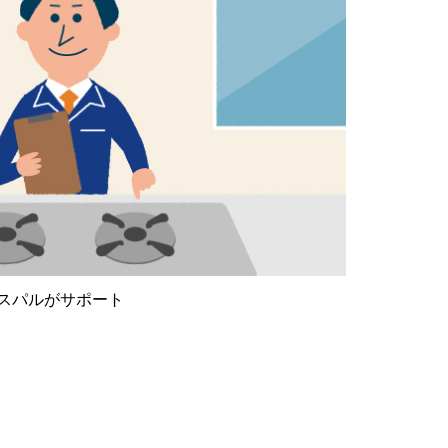
スパルがサポート