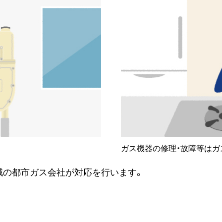
ガス機器の修理・故障等はガ
域の都市ガス会社が対応を行います。