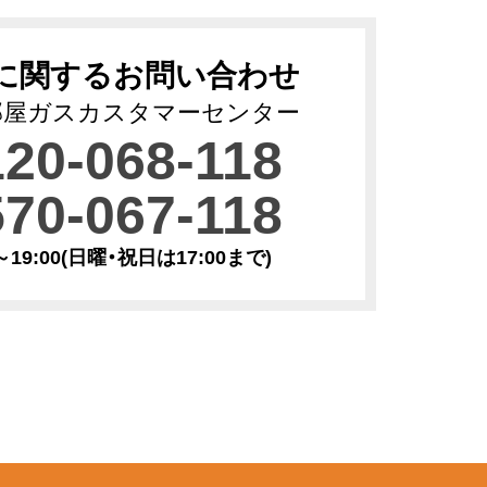
に関するお問い合わせ
部屋ガスカスタマーセンター
120-068-118
570-067-118
0～19:00(日曜・祝日は17:00まで)