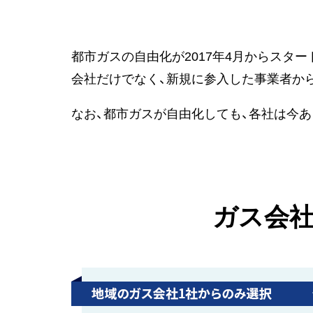
都市ガスの自由化が2017年4月からスタ
会社だけでなく、新規に参入した事業者か
なお、都市ガスが自由化しても、各社は今
ガス会