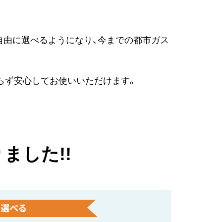
自由に選べるようになり、今までの都市ガス
らず安心してお使いいただけます。
ました!!