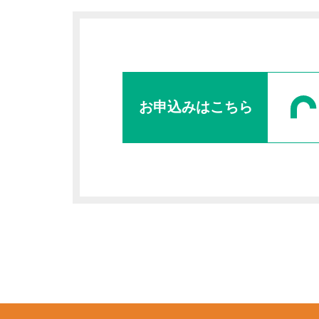
お申込みはこちら