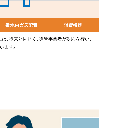
は、従来と同じく、導管事業者が対応を行い、
います。