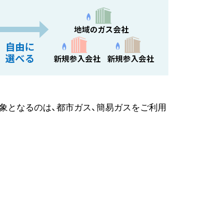
対象となるのは、都市ガス、簡易ガスをご利用