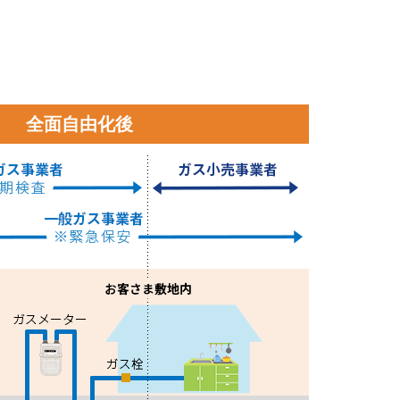
全面自由化後