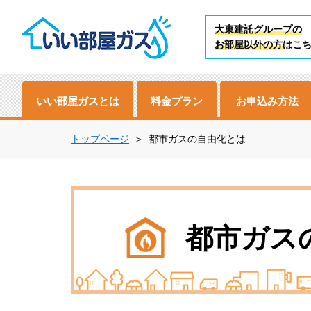
大東建託グループの
お部屋以外の方
はこ
いい部屋ガスとは
料金プラン
お申込み方法
トップページ
都市ガスの自由化とは
都市ガス