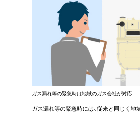
ガス漏れ等の緊急時は地域のガス会社が対応
ガス漏れ等の緊急時には、従来と同じく地