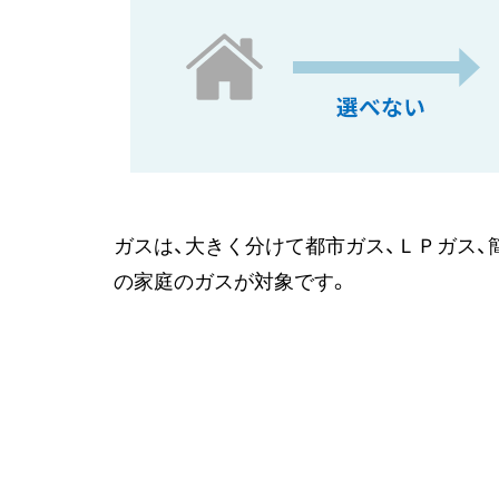
ガスは、大きく分けて都市ガス、ＬＰガス、
の家庭のガスが対象です。