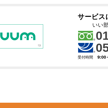
サービス
いい
0
0
9:0
受付時間