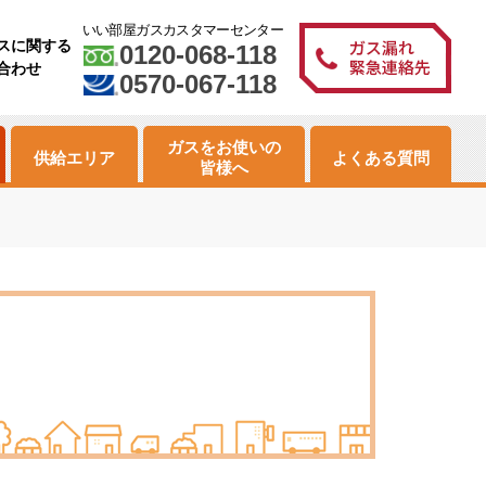
いい部屋ガスカスタマーセンター
スに関する
0120-068-118
合わせ
0570-067-118
ガスをお使いの
供給エリア
よくある質問
皆様へ