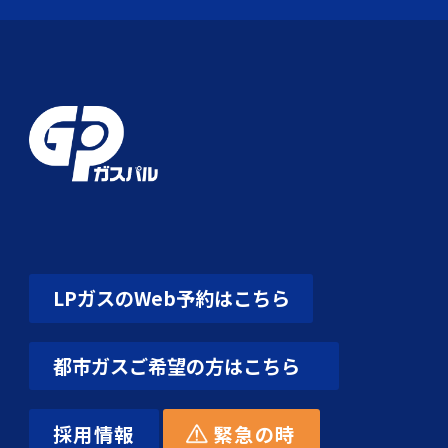
LPガスのWeb予約はこちら
都市ガスご希望の方はこちら
採用情報
緊急の時