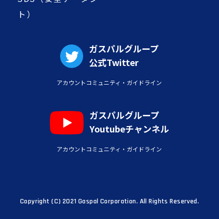
ト）
ガスパルグループ
公式Twitter
アカウントコミュニティ・ガイドライン
ガスパルグループ
Youtubeチャンネル
アカウントコミュニティ・ガイドライン
Copyright (C) 2021 Gaspal Corporation. All Rights Reserved.