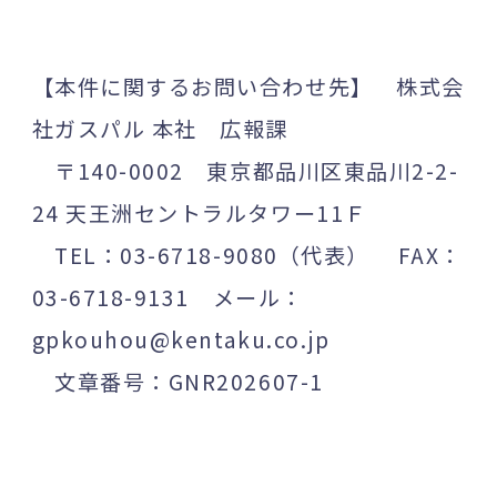
【本件に関するお問い合わせ先】 株式会
社ガスパル 本社 広報課
〒140-0002 東京都品川区東品川2-2-
24 天王洲セントラルタワー11Ｆ
TEL：03-6718-9080（代表） FAX：
03-6718-9131 メール：
gpkouhou@kentaku.co.jp
文章番号：GNR202607-1