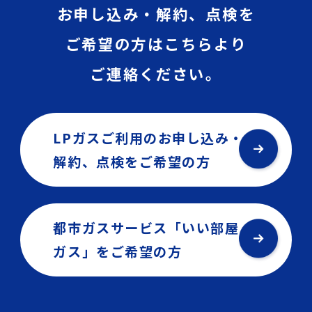
お申し込み・解約、点検を
ご希望の方はこちらより
ご連絡ください。
LPガスご利用のお申し込み・
解約、点検を
ご希望の方
都市ガスサービス「いい部屋
ガス」を
ご希望の方