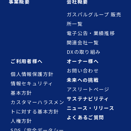
事業概要
会社概要
ガスパルグループ 販売
所一覧
電子公告・業績推移
関連会社一覧
DXの取り組み
ご利用者様へ
オーナー様へ
お問い合わせ
個人情報保護方針
未来への挑戦
情報セキュリティ
アスリートページ
基本方針
サステナビリティ
カスタマーハラスメン
ニュース・リリース
トに対する基本方針
よくあるご質問
人権方針
SDS（安全データシー