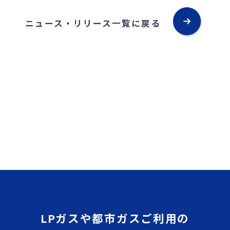
ニュース・リリース一覧に戻る
LPガスや都市ガスご利用の