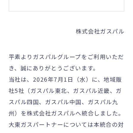
株式会社ガスパル
平素よりガスパルグループをご利用いただ
き、誠にありがとうございます。
当社は、2026年7月1日（水）に、地域販
社5社（ガスパル東北、ガスパル近畿、ガ
スパル四国、ガスパル中国、ガスパル九
州）を株式会社ガスパルへ統合しました。
大東ガスパートナーについては本統合の対