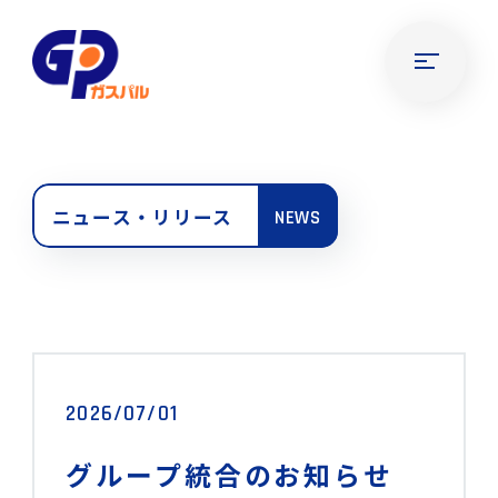
ニュース・リリース
NEWS
2026/07/01
グループ統合のお知らせ