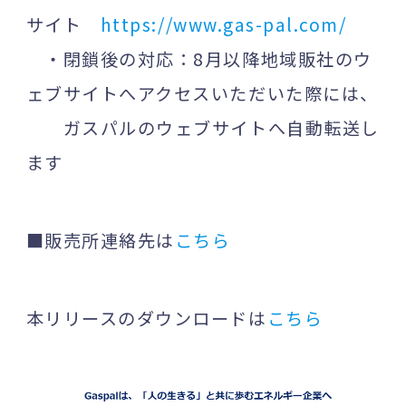
サイト
https://www.gas-pal.com/
・閉鎖後の対応：8月以降地域販社のウ
ェブサイトへアクセスいただいた際には、
ガスパルのウェブサイトへ自動転送し
ます
■販売所連絡先は
こちら
本リリースのダウンロードは
こちら