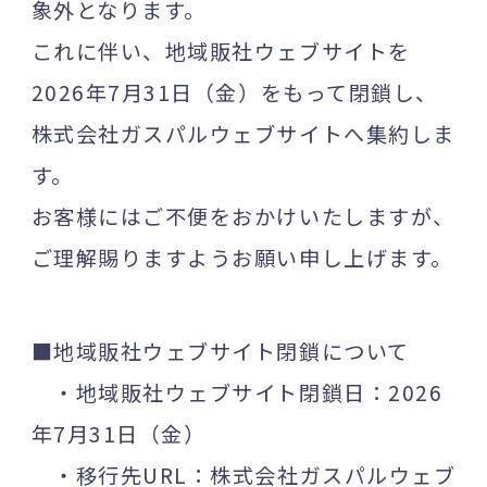
象外となります。
これに伴い、地域販社ウェブサイトを
2026年7月31日（金）をもって閉鎖し、
株式会社ガスパルウェブサイトへ集約しま
す。
お客様にはご不便をおかけいたしますが、
ご理解賜りますようお願い申し上げます。
■地域販社ウェブサイト閉鎖について
・地域販社ウェブサイト閉鎖日：2026
年7月31日（金）
・移行先URL：株式会社ガスパルウェブ